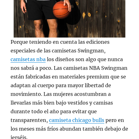
Porque teniendo en cuenta las ediciones
especiales de las camisetas Swingman,
camisetas nba
los diseños son algo que nunca
nos sabrá a poco. Las camisetas NBA Swingman
están fabricadas en materiales premium que se
adaptan al cuerpo para mayor libertad de
movimiento. Las mujeres acostumbran a
llevarlas más bien bajo vestidos y camisas
durante todo el año para evitar que
transparenten,
camiseta chicago bulls
pero en
los meses más fríos abundan también debajo de
jerséis.