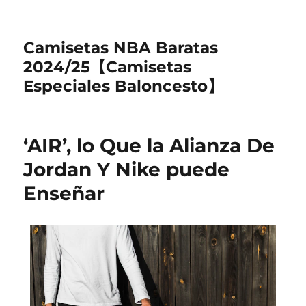
Camisetas NBA Baratas
2024/25【Camisetas
Especiales Baloncesto】
‘AIR’, lo Que la Alianza De
Jordan Y Nike puede
Enseñar