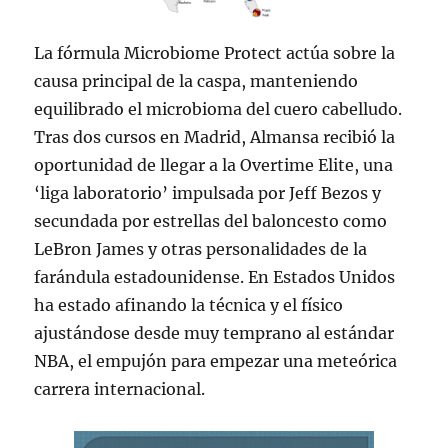
La fórmula Microbiome Protect actúa sobre la
causa principal de la caspa, manteniendo
equilibrado el microbioma del cuero cabelludo.
Tras dos cursos en Madrid, Almansa recibió la
oportunidad de llegar a la Overtime Elite, una
‘liga laboratorio’ impulsada por Jeff Bezos y
secundada por estrellas del baloncesto como
LeBron James y otras personalidades de la
farándula estadounidense. En Estados Unidos
ha estado afinando la técnica y el físico
ajustándose desde muy temprano al estándar
NBA, el empujón para empezar una meteórica
carrera internacional.