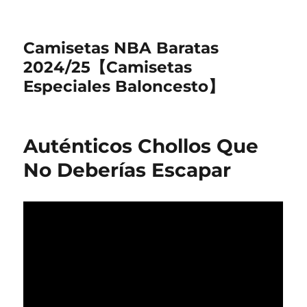
Camisetas NBA Baratas
2024/25【Camisetas
Especiales Baloncesto】
Auténticos Chollos Que
No Deberías Escapar