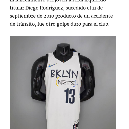
titular Diego Rodríguez, sucedido el 11 de
septiembre de 2010 producto de un accidente
de tránsito, fue otro golpe duro para el club.