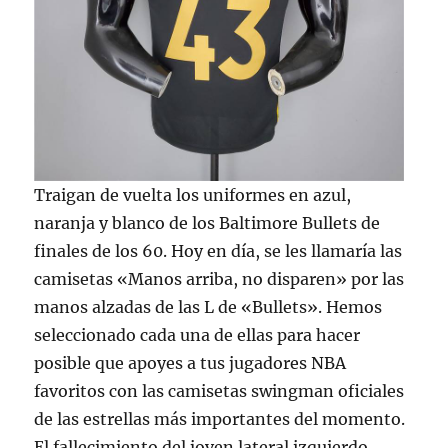
Traigan de vuelta los uniformes en azul,
naranja y blanco de los Baltimore Bullets de
finales de los 60. Hoy en día, se les llamaría las
camisetas «Manos arriba, no disparen» por las
manos alzadas de las L de «Bullets». Hemos
seleccionado cada una de ellas para hacer
posible que apoyes a tus jugadores NBA
favoritos con las camisetas swingman oficiales
de las estrellas más importantes del momento.
El fallecimiento del joven lateral izquierdo