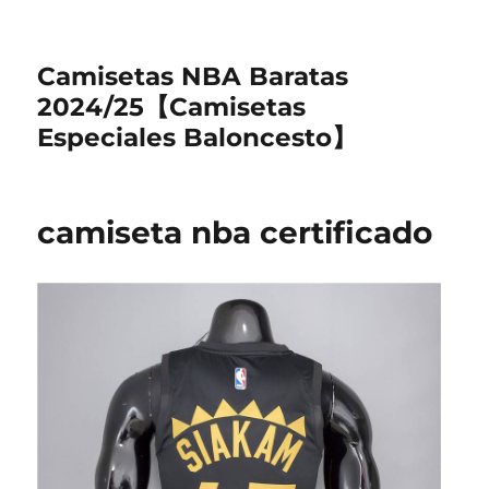
Camisetas NBA Baratas
2024/25【Camisetas
Especiales Baloncesto】
camiseta nba certificado