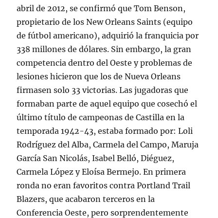
abril de 2012, se confirmó que Tom Benson,
propietario de los New Orleans Saints (equipo
de fútbol americano), adquirió la franquicia por
338 millones de dólares. Sin embargo, la gran
competencia dentro del Oeste y problemas de
lesiones hicieron que los de Nueva Orleans
firmasen solo 33 victorias. Las jugadoras que
formaban parte de aquel equipo que cosechó el
último título de campeonas de Castilla en la
temporada 1942-43, estaba formado por: Loli
Rodríguez del Alba, Carmela del Campo, Maruja
García San Nicolás, Isabel Belló, Diéguez,
Carmela López y Eloísa Bermejo. En primera
ronda no eran favoritos contra Portland Trail
Blazers, que acabaron terceros en la
Conferencia Oeste, pero sorprendentemente