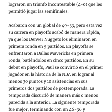
lograron un triunfo incontestable (4-0) que les
permitió jugar las semifinales.
Acabaron con un global de 49-33, pero esta vez
su carrera en playoffs acabó de manera rápida,
ya que los Denver Nuggets los eliminaron en
primera ronda en 5 partidos. En playoffs se
enfrentaron a Dallas Mavericks en primera
ronda, batiéndolos en cinco partidos. En su
debut en playoffs, Paul se convirtió en el primer
jugador en la historia de la NBA en lograr al
menos 30 puntos y 10 asistencias en sus
primeros dos partidos de postemporada. La
temporada discurrió de manera más o menos
parecida a la anterior. La siguiente temporada
fue mejor, terminando con un 46-36 y