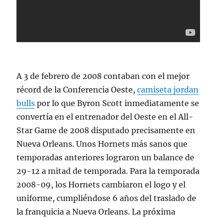
A 3 de febrero de 2008 contaban con el mejor
récord de la Conferencia Oeste,
camiseta jordan
bulls
por lo que Byron Scott inmediatamente se
convertía en el entrenador del Oeste en el All-
Star Game de 2008 disputado precisamente en
Nueva Orleans. Unos Hornets más sanos que
temporadas anteriores lograron un balance de
29-12 a mitad de temporada. Para la temporada
2008-09, los Hornets cambiaron el logo y el
uniforme, cumpliéndose 6 años del traslado de
la franquicia a Nueva Orleans. La próxima