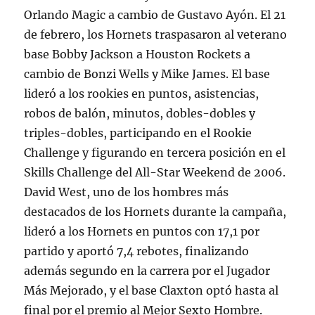
Orlando Magic a cambio de Gustavo Ayón. El 21
de febrero, los Hornets traspasaron al veterano
base Bobby Jackson a Houston Rockets a
cambio de Bonzi Wells y Mike James. El base
lideró a los rookies en puntos, asistencias,
robos de balón, minutos, dobles-dobles y
triples-dobles, participando en el Rookie
Challenge y figurando en tercera posición en el
Skills Challenge del All-Star Weekend de 2006.
David West, uno de los hombres más
destacados de los Hornets durante la campaña,
lideró a los Hornets en puntos con 17,1 por
partido y aportó 7,4 rebotes, finalizando
además segundo en la carrera por el Jugador
Más Mejorado, y el base Claxton optó hasta al
final por el premio al Mejor Sexto Hombre.