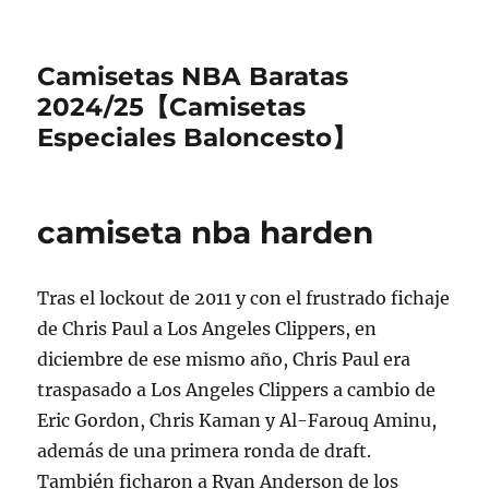
Camisetas NBA Baratas
2024/25【Camisetas
Especiales Baloncesto】
camiseta nba harden
Tras el lockout de 2011 y con el frustrado fichaje
de Chris Paul a Los Angeles Clippers, en
diciembre de ese mismo año, Chris Paul era
traspasado a Los Angeles Clippers a cambio de
Eric Gordon, Chris Kaman y Al-Farouq Aminu,
además de una primera ronda de draft.
También ficharon a Ryan Anderson de los