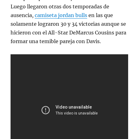
Luego llegaron otras dos temporadas de
ausencia,
camiseta jordan bulls
en las que
solamente lograron 30 y 34 victorias aunque se
hicieron con el All-Star DeMarcus Cousins para
formar una temible pareja con Davis.