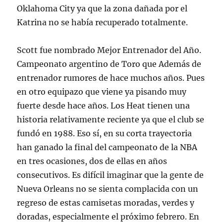
Oklahoma City ya que la zona dañada por el
Katrina no se había recuperado totalmente.
Scott fue nombrado Mejor Entrenador del Año.
Campeonato argentino de Toro que Además de
entrenador rumores de hace muchos años. Pues
en otro equipazo que viene ya pisando muy
fuerte desde hace años. Los Heat tienen una
historia relativamente reciente ya que el club se
fundó en 1988. Eso sí, en su corta trayectoria
han ganado la final del campeonato de la NBA
en tres ocasiones, dos de ellas en años
consecutivos. Es difícil imaginar que la gente de
Nueva Orleans no se sienta complacida con un
regreso de estas camisetas moradas, verdes y
doradas, especialmente el próximo febrero. En