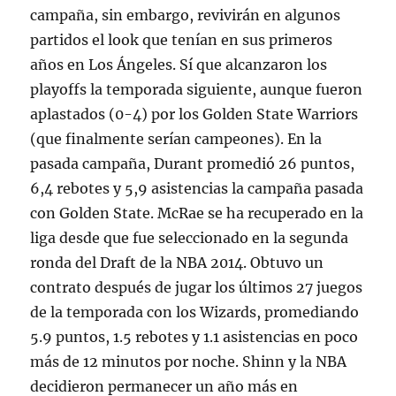
campaña, sin embargo, revivirán en algunos
partidos el look que tenían en sus primeros
años en Los Ángeles. Sí que alcanzaron los
playoffs la temporada siguiente, aunque fueron
aplastados (0-4) por los Golden State Warriors
(que finalmente serían campeones). En la
pasada campaña, Durant promedió 26 puntos,
6,4 rebotes y 5,9 asistencias la campaña pasada
con Golden State. McRae se ha recuperado en la
liga desde que fue seleccionado en la segunda
ronda del Draft de la NBA 2014. Obtuvo un
contrato después de jugar los últimos 27 juegos
de la temporada con los Wizards, promediando
5.9 puntos, 1.5 rebotes y 1.1 asistencias en poco
más de 12 minutos por noche. Shinn y la NBA
decidieron permanecer un año más en