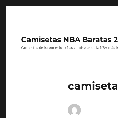
Camisetas NBA Baratas 
Camisetas de baloncesto → Las camisetas de la NBA más bara
camiseta