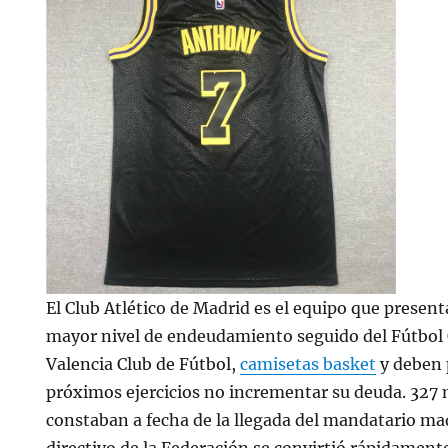
El Club Atlético de Madrid es el equipo que present
mayor nivel de endeudamiento seguido del Fútbol 
Valencia Club de Fútbol,
camisetas basket
y deben 
próximos ejercicios no incrementar su deuda. 327 
constaban a fecha de la llegada del mandatario mad