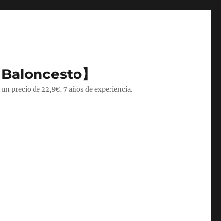
 Baloncesto】
 un precio de 22,8€, 7 años de experiencia.