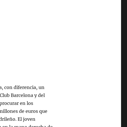
a, con diferencia, un
Club Barcelona y del
procurar en los
millones de euros que
rileño. El joven