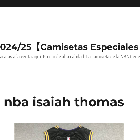
2024/25【Camisetas Especiales
tas a la venta aquí. Precio de alta calidad. La camiseta de la NBA tiene
 nba isaiah thomas