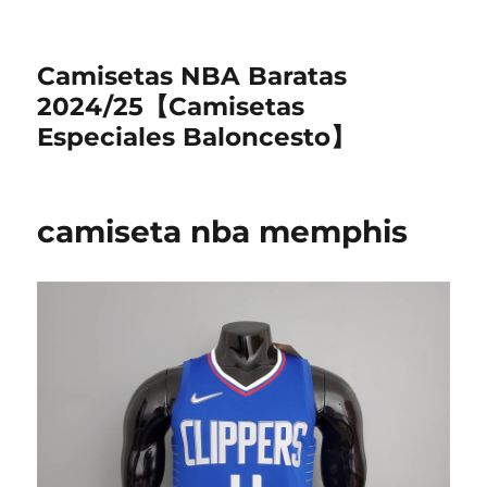
Camisetas NBA Baratas
2024/25【Camisetas
Especiales Baloncesto】
camiseta nba memphis