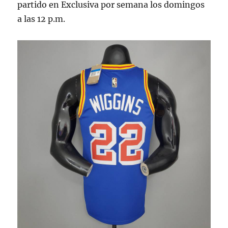
partido en Exclusiva por semana los domingos
a las 12 p.m.