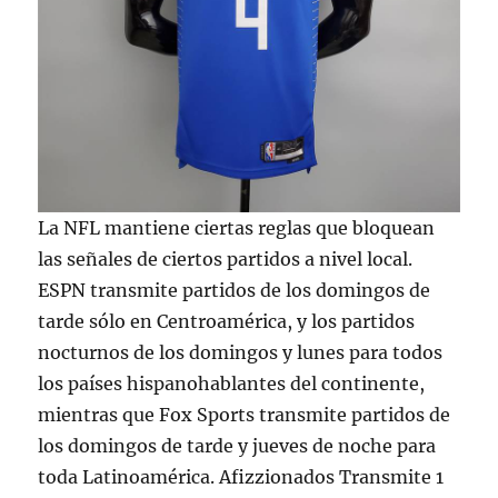
La NFL mantiene ciertas reglas que bloquean
las señales de ciertos partidos a nivel local.
ESPN transmite partidos de los domingos de
tarde sólo en Centroamérica, y los partidos
nocturnos de los domingos y lunes para todos
los países hispanohablantes del continente,
mientras que Fox Sports transmite partidos de
los domingos de tarde y jueves de noche para
toda Latinoamérica. Afizzionados Transmite 1