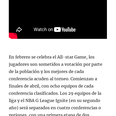
En febrero se celebra el All-star Game, los
jugadores son sometidos a votación por parte
de la población y los mejores de cada
conferencia acuden al torneo. Comienzan a
finales de abril, con ocho equipos de cada
conferencia clasificados. Los 29 equipos de la
liga y el NBA G League Ignite (en su segundo
año) será separados en cuatro conferencias o
regiones, con una primera etapa de dos