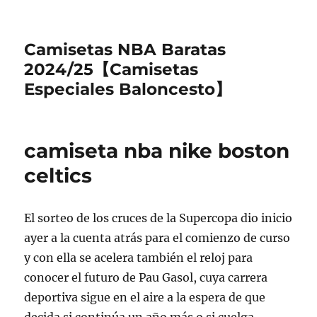
Camisetas NBA Baratas
2024/25【Camisetas
Especiales Baloncesto】
camiseta nba nike boston
celtics
El sorteo de los cruces de la Supercopa dio inicio
ayer a la cuenta atrás para el comienzo de curso
y con ella se acelera también el reloj para
conocer el futuro de Pau Gasol, cuya carrera
deportiva sigue en el aire a la espera de que