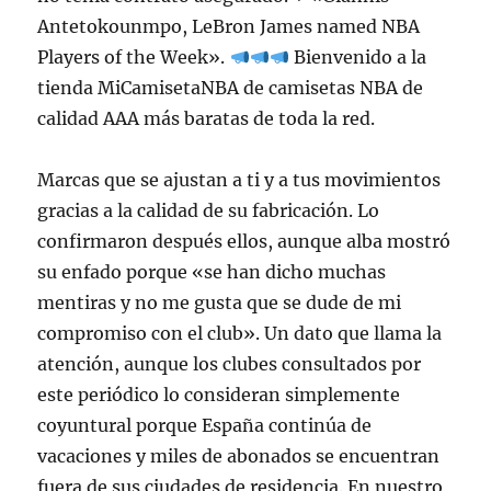
Antetokounmpo, LeBron James named NBA
Players of the Week».
Bienvenido a la
tienda MiCamisetaNBA de camisetas NBA de
calidad AAA más baratas de toda la red.
Marcas que se ajustan a ti y a tus movimientos
gracias a la calidad de su fabricación. Lo
confirmaron después ellos, aunque alba mostró
su enfado porque «se han dicho muchas
mentiras y no me gusta que se dude de mi
compromiso con el club». Un dato que llama la
atención, aunque los clubes consultados por
este periódico lo consideran simplemente
coyuntural porque España continúa de
vacaciones y miles de abonados se encuentran
fuera de sus ciudades de residencia. En nuestro