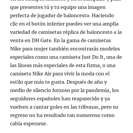
que presentes tú y tu equipo una imagen
perfecta de jugador de baloncesto. Haciendo
clic en el botón inferior puedes ver una amplia
variedad de camisetas réplica de baloncesto a la
venta en DH Gate. En la gama de camisetas
Nike para mujer también encontrarás modelos
especiales como una camiseta Just Do It, una de
las líneas más especiales de esta firma, o una
camiseta Nike Air para vivir la moda con el
estilo que más te gusta. Después de año y
medio de silencio forzoso por la pandemia, los
seguidores españoles han reaparecido y ya
vuelven a cantar goles en las tribunas, pero su
regreso no ha resultado tan numeroso como
cabía esperarse.