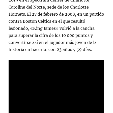
2019 en el Spectrum Center de Charlotte,
Carolina del Norte, sede de los Charlotte
Hornets. El 27 de febrero de 2008, en un partido
contra Boston Celtics en el que resultó
lesionado, «King James» volvió a la cancha
para superar la cifra de los 10 000 puntos y
convertirse así en el jugador más joven de la
historia en hacerlo, con 23 años y 59 días.