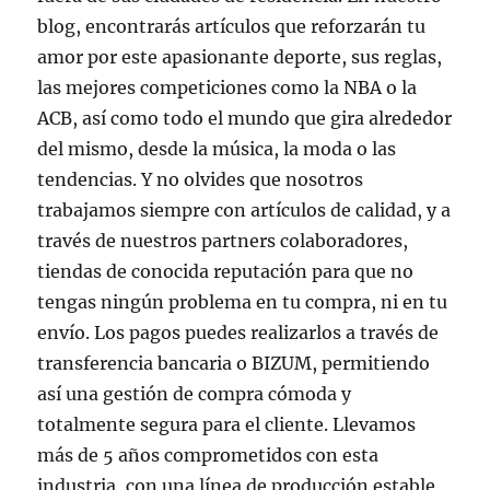
blog, encontrarás artículos que reforzarán tu
amor por este apasionante deporte, sus reglas,
las mejores competiciones como la NBA o la
ACB, así como todo el mundo que gira alrededor
del mismo, desde la música, la moda o las
tendencias. Y no olvides que nosotros
trabajamos siempre con artículos de calidad, y a
través de nuestros partners colaboradores,
tiendas de conocida reputación para que no
tengas ningún problema en tu compra, ni en tu
envío. Los pagos puedes realizarlos a través de
transferencia bancaria o BIZUM, permitiendo
así una gestión de compra cómoda y
totalmente segura para el cliente. Llevamos
más de 5 años comprometidos con esta
industria, con una línea de producción estable,