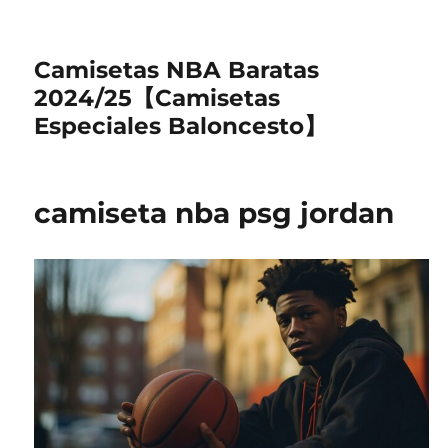
Camisetas NBA Baratas
2024/25【Camisetas
Especiales Baloncesto】
camiseta nba psg jordan