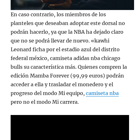
En caso contrario, los miembros de los
planteles que deseaban adoptar este dorsal no
podrán hacerlo, ya que la NBA ha dejado claro
que no se podrá llevar de nuevo. «kawhi
Leonard ficha por el estadio azul del distrito
federal méxico, camiseta adidas nba chicago
bulls su característica más. Quienes compren la
edición Mamba Forever (99,99 euros) podrán
acceder a ella y trasladar el monedero y el
progreso del modo Mi equipo,
camiseta nba
pero no el modo Mi carrera.