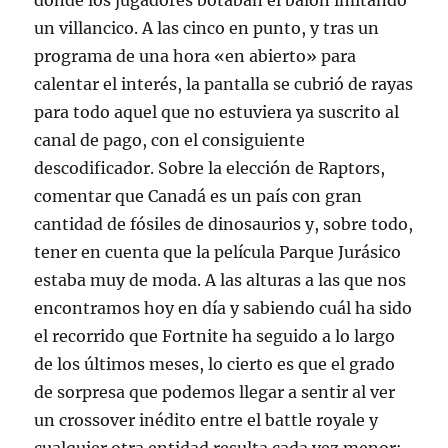
donde los jugadores botaban el balón imitando
un villancico. A las cinco en punto, y tras un
programa de una hora «en abierto» para
calentar el interés, la pantalla se cubrió de rayas
para todo aquel que no estuviera ya suscrito al
canal de pago, con el consiguiente
descodificador. Sobre la elección de Raptors,
comentar que Canadá es un país con gran
cantidad de fósiles de dinosaurios y, sobre todo,
tener en cuenta que la película Parque Jurásico
estaba muy de moda. A las alturas a las que nos
encontramos hoy en día y sabiendo cuál ha sido
el recorrido que Fortnite ha seguido a lo largo
de los últimos meses, lo cierto es que el grado
de sorpresa que podemos llegar a sentir al ver
un crossover inédito entre el battle royale y