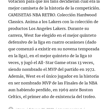
votación para que los fans decidieran cuál era la
mejor camiseta de la historia de la competición.
CAMISETAS NBA RETRO. Colección Hardwood
Classics. Anima a los Lakers con la colección de
productos Los Angeles Lakers. Durante su
carrera, West fue elegido en el mejor quinteto
defensivo de la liga en cuatro ocasiones (dado
que comenzó a existir en su novena temporada
en la liga), en el mejor quinteto de la liga 10
veces, y jugó el All-Star Game otras 13 veces,
siendo nombrado el MVP del partido en 1972.
Además, West es el único jugador en la historia
en ser nombrado MVP de las Finales de la NBA
aun habiendo perdido, en 1969 ante Boston
Celtics, el primer año de existencia del trofeo.