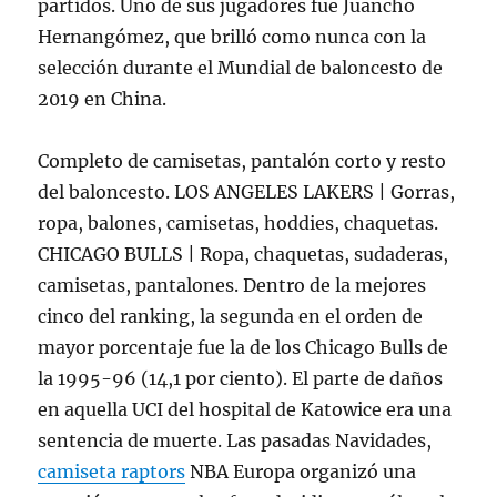
partidos. Uno de sus jugadores fue Juancho
Hernangómez, que brilló como nunca con la
selección durante el Mundial de baloncesto de
2019 en China.
Completo de camisetas, pantalón corto y resto
del baloncesto. LOS ANGELES LAKERS | Gorras,
ropa, balones, camisetas, hoddies, chaquetas.
CHICAGO BULLS | Ropa, chaquetas, sudaderas,
camisetas, pantalones. Dentro de la mejores
cinco del ranking, la segunda en el orden de
mayor porcentaje fue la de los Chicago Bulls de
la 1995-96 (14,1 por ciento). El parte de daños
en aquella UCI del hospital de Katowice era una
sentencia de muerte. Las pasadas Navidades,
camiseta raptors
NBA Europa organizó una