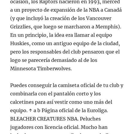
ocasión, los Raptors nacieron en 1993, merced
a un proyecto de expansión de la NBA a Canadá
(y que incluyó la creación de los Vancouver
Grizzlies, que luego se marcharon a Memphis).
En un principio, la idea era llamar al equipo
Huskies, como un antiguo equipo de la ciudad,
pero los responsables del club pensaron que el
logo se parecería demasiado al de los
Minnesota Timberwolves.
Puedes conseguir la camiseta oficial de tu club y
combinarla con el pantalón corto y los
calcetines para así vestir como uno más del
equipo. ↑ a b Página oficial de la Euroliga.
BLEACHER CREATURES NBA. Peluches
jugadores con licencia oficial. Mucho han