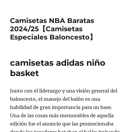
Camisetas NBA Baratas
2024/25【Camisetas
Especiales Baloncesto】
camisetas adidas niño
basket
Junto con el liderazgo y una visión general del
baloncesto, el manejo del balón es una
habilidad de gran importancia para un base.
Una de las cosas más memorables de aquella
edición fue el anuncio que las promocionaba