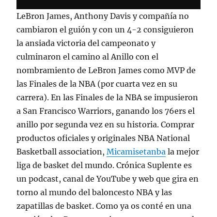
LeBron James, Anthony Davis y compañía no
cambiaron el guión y con un 4-2 consiguieron
la ansiada victoria del campeonato y
culminaron el camino al Anillo con el
nombramiento de LeBron James como MVP de
las Finales de la NBA (por cuarta vez en su
carrera). En las Finales de la NBA se impusieron
a San Francisco Warriors, ganando los 76ers el
anillo por segunda vez en su historia. Comprar
productos oficiales y originales NBA National
Basketball association,
Micamisetanba
la mejor
liga de basket del mundo. Crónica Suplente es
un podcast, canal de YouTube y web que gira en
torno al mundo del baloncesto NBA y las
zapatillas de basket. Como ya os conté en una