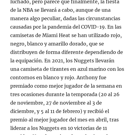
luchado, pero parece que finalmente, la fiesta
de la NBA se llevará a cabo, aunque de una
manera algo peculiar, dadas las circunstancias
causadas por la pandemia del COVID-19. En las
camisetas de Miami Heat se han utilizado rojo,
negro, blanco y amarillo dorado, que se
distribuyen de forma diferente dependiendo de
la equipación. En 2021, los Nuggets llevarán
una camiseta de tirantes en azul marino con los
contornos en blanco y rojo. Anthony fue
premiado como mejor jugador de la semana en
tres ocasiones durante la temporada (20 al 26
de noviembre, 27 de noviembre al 3 de
diciembre, y 5 al 11 de febrero) y recibió el
premio al mejor jugador del mes en abril, tras
liderar a los Nuggets en 10 victorias de 11