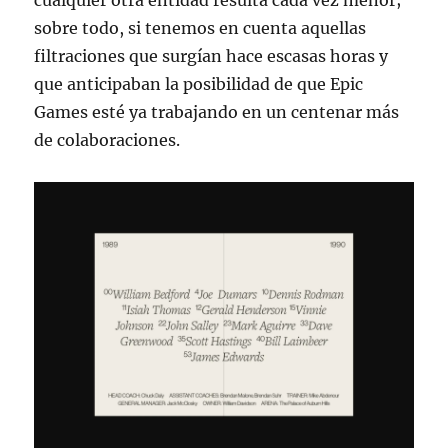
cualquier otra entidad resulta cada vez menor;
sobre todo, si tenemos en cuenta aquellas
filtraciones que surgían hace escasas horas y
que anticipaban la posibilidad de que Epic
Games esté ya trabajando en un centenar más
de colaboraciones.