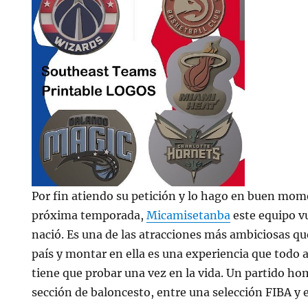
Por fin atiendo su petición y lo hago en buen mom
próxima temporada,
Micamisetanba
este equipo v
nació. Es una de las atracciones más ambiciosas q
país y montar en ella es una experiencia que todo
tiene que probar una vez en la vida. Un partido ho
sección de baloncesto, entre una selección FIBA y 