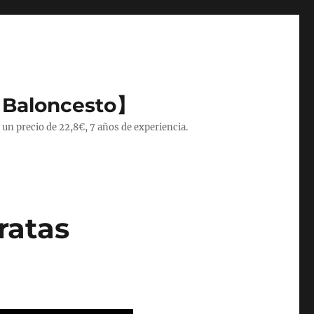
 Baloncesto】
 un precio de 22,8€, 7 años de experiencia.
ratas