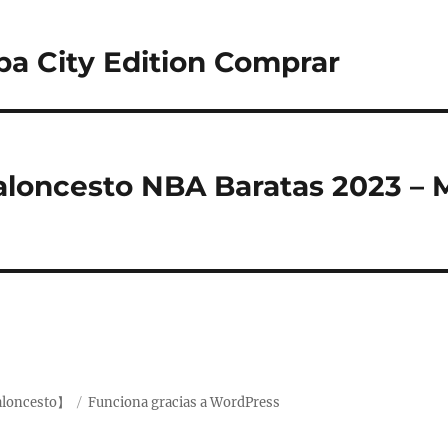
a City Edition Comprar
loncesto NBA Baratas 2023 – 
aloncesto】
Funciona gracias a WordPress