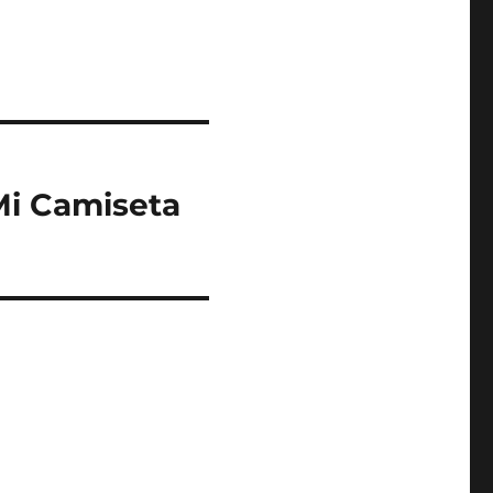
Mi Camiseta