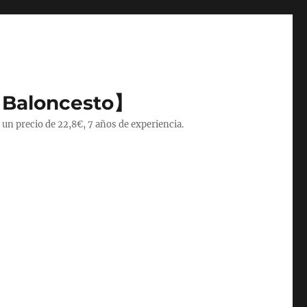
 Baloncesto】
 un precio de 22,8€, 7 años de experiencia.