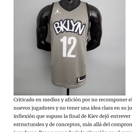
Criticado en medios y afición por no recomponer el
nuevos jugadores y no tener una idea clara en su j
inflexión que supuso la final de Kiev dejó entreve
estructurales y de conceptos, más allá del compro