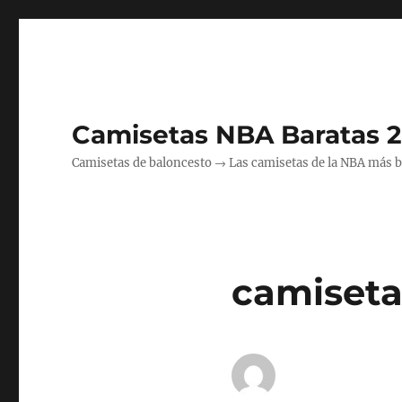
Camisetas NBA Baratas 
Camisetas de baloncesto → Las camisetas de la NBA más bara
camiseta