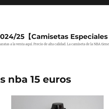
2024/25【Camisetas Especiales
tas a la venta aquí. Precio de alta calidad. La camiseta de la NBA tiene
s nba 15 euros