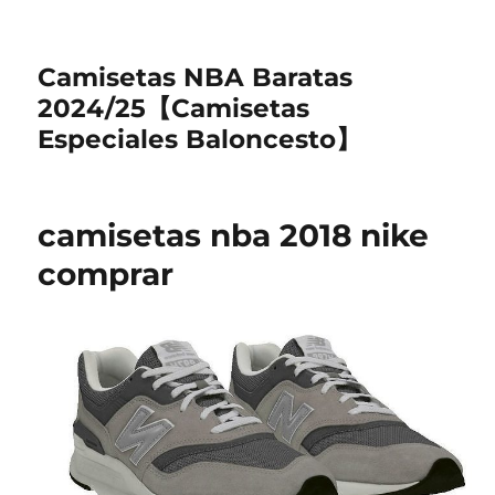
Camisetas NBA Baratas
2024/25【Camisetas
Especiales Baloncesto】
camisetas nba 2018 nike
comprar