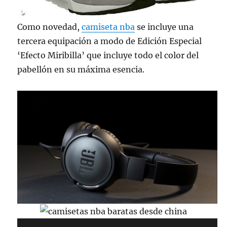
Como novedad,
camiseta nba
se incluye una
tercera equipación a modo de Edición Especial
‘Efecto Miribilla’ que incluye todo el color del
pabellón en su máxima esencia.