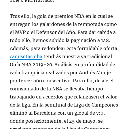
Sole o Piti Hurtado.
Tras ello, la gala de premios NBA en la cual se
entregan los galardones de la temporada como
el MVP o el Defensor del Año. Para dar cabida a
todo ello, hemos subido la paginación a 148.
Además, para redondear esta formidable oferta,
camisetas nba
tendrás nuestra ya tradicional
Guía NBA 2019-20. Análisis en profundidad de
cada franquicia realizados por Andrés Monje
por tercer año consecutivo. Para ello, desde el
comisionado de la NBA se llevaba tiempo
trabajando en acuerdos que relanzasen el valor
de la liga. En la semifinal de Liga de Campeones
eliminó al Barcelona con un global de 7:0,
donde posteriormente, el 25 de mayo, se