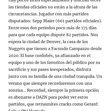
Hay pocos sitios especializados y muchas veces
las tiendas oficiales no están a la altura de las
circunstancias. Jugador con más partidos
disputados: Sepp Maier (661 partidos oficiales).
Entre esos dos periodos poco más de 175 días
para que cada equipo dispute 82 partidos. Nos
espera la ciudad de Denver, la casa de los
Nuggets que tienen a Facundo Campazzo desde
2020. El base cordobés, ya afianzado en el
equipo y uno de los favoritos del público por su
sacrificio y sus pases inesperados, disfruta
junto con su familia de una ciudad tranquila. Un
verano que siempre recordaremos con una
sonrisa… Recordad, siempre la primera opción
es abonarse a DAZN para poder ver estos
partidos, que retrasmites cracks como Gerard