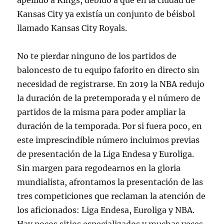
apellido a Kings, debido a que en la ciudad de
Kansas City ya existía un conjunto de béisbol
llamado Kansas City Royals.
No te pierdar ninguno de los partidos de
baloncesto de tu equipo faforito en directo sin
necesidad de registrarse. En 2019 la NBA redujo
la duración de la pretemporada y el número de
partidos de la misma para poder ampliar la
duración de la temporada. Por si fuera poco, en
este imprescindible número incluimos previas
de presentación de la Liga Endesa y Euroliga.
Sin margen para regodearnos en la gloria
mundialista, afrontamos la presentación de las
tres competiciones que reclaman la atención de
los aficionados: Liga Endesa, Euroliga y NBA.