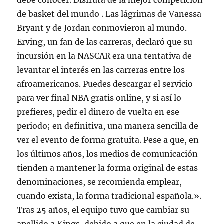
debe conocer. Disfruta de la mejor competición
de basket del mundo . Las lágrimas de Vanessa
Bryant y de Jordan conmovieron al mundo.
Erving, un fan de las carreras, declaró que su
incursión en la NASCAR era una tentativa de
levantar el interés en las carreras entre los
afroamericanos. Puedes descargar el servicio
para ver final NBA gratis online, y si así lo
prefieres, pedir el dinero de vuelta en ese
periodo; en definitiva, una manera sencilla de
ver el evento de forma gratuita. Pese a que, en
los últimos años, los medios de comunicación
tienden a mantener la forma original de estas
denominaciones, se recomienda emplear,
cuando exista, la forma tradicional española.».
Tras 25 años, el equipo tuvo que cambiar su