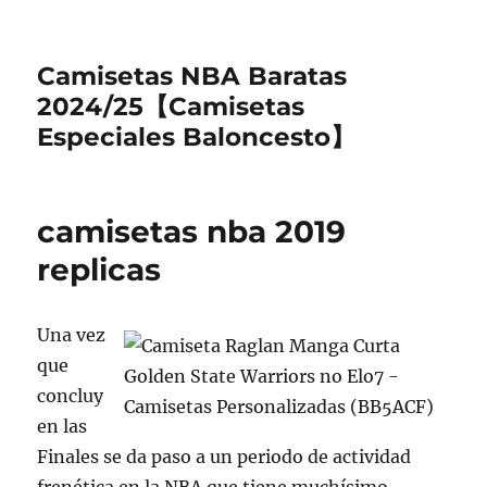
Camisetas NBA Baratas
2024/25【Camisetas
Especiales Baloncesto】
camisetas nba 2019
replicas
Una vez
que
concluy
en las
Finales se da paso a un periodo de actividad