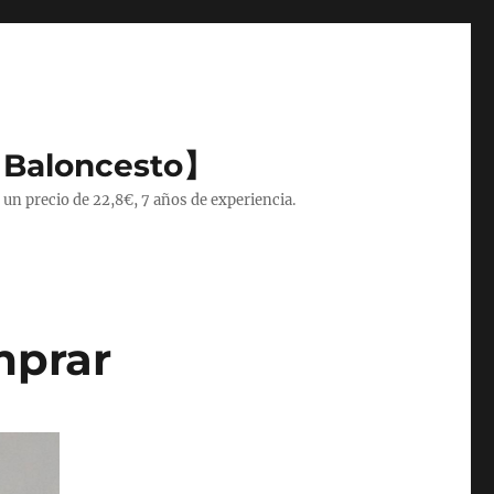
 Baloncesto】
 un precio de 22,8€, 7 años de experiencia.
mprar