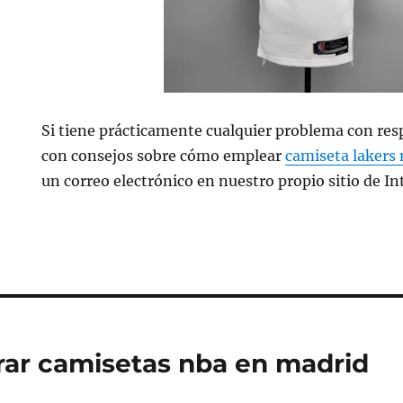
Si tiene prácticamente cualquier problema con res
con consejos sobre cómo emplear
camiseta lakers
un correo electrónico en nuestro propio sitio de In
ar camisetas nba en madrid