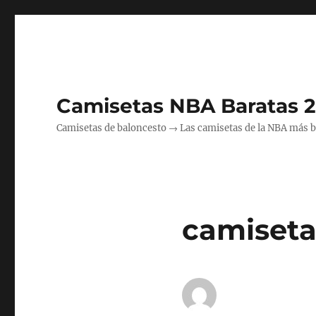
Camisetas NBA Baratas 
Camisetas de baloncesto → Las camisetas de la NBA más bara
camiseta