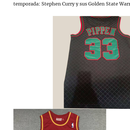
temporada: Stephen Curry y sus Golden State Warr