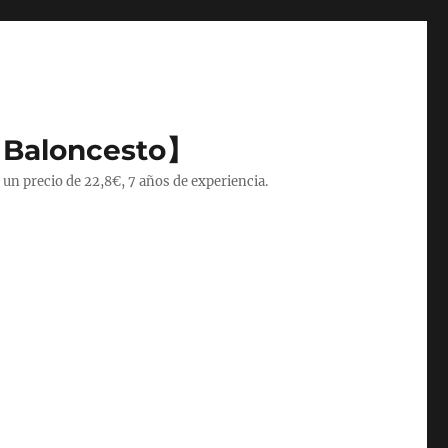
 Baloncesto】
 un precio de 22,8€, 7 años de experiencia.