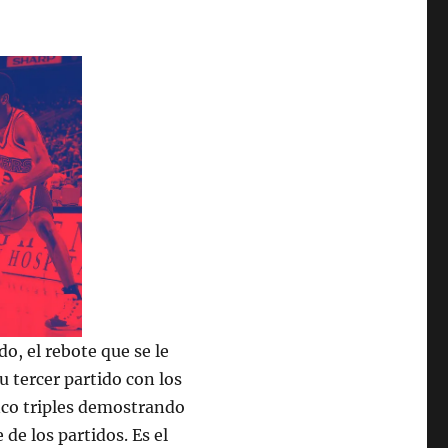
o, el rebote que se le
u tercer partido con los
nco triples demostrando
de los partidos. Es el