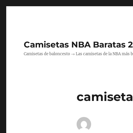
Camisetas NBA Baratas 
Camisetas de baloncesto → Las camisetas de la NBA más bara
camiseta