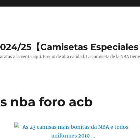
2024/25【Camisetas Especiales
tas a la venta aquí. Precio de alta calidad. La camiseta de la NBA tiene
s nba foro acb