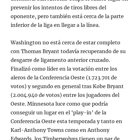
prevenir los intentos de tiros libres del
oponente, pero también está cerca de la parte
inferior de la liga en llegar a la línea.
Washington no está cerca de estar completo
con Thomas Bryant todavía recuperando de su
desgarre de ligamento anterior cruzado.
Finalizó como líder en la votación entre los
aleros de la Conferencia Oeste (1.723.701 de
votos) y segundo en general tras Kobe Bryant
(2.004.940 de votos) entre los jugadores del
Oeste. Minnesota luce como que podría
conseguir un lugar en el ‘play-in’ de la
Conferencia Oeste esta temporada y tanto en
Karl-Anthony Towns como en Anthony
Edwards, los Timberwolves tienen un par de