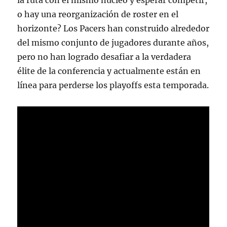
la ruta con el mismo núcleo y esperar competir,
o hay una reorganización de roster en el
horizonte? Los Pacers han construido alrededor
del mismo conjunto de jugadores durante años,
pero no han logrado desafiar a la verdadera
élite de la conferencia y actualmente están en
línea para perderse los playoffs esta temporada.