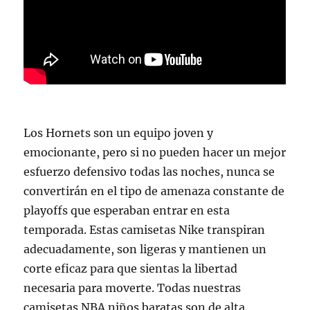
Los Hornets son un equipo joven y
emocionante, pero si no pueden hacer un mejor
esfuerzo defensivo todas las noches, nunca se
convertirán en el tipo de amenaza constante de
playoffs que esperaban entrar en esta
temporada. Estas camisetas Nike transpiran
adecuadamente, son ligeras y mantienen un
corte eficaz para que sientas la libertad
necesaria para moverte. Todas nuestras
camisetas NBA niños baratas son de alta