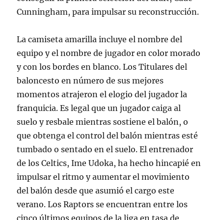
Cunningham, para impulsar su reconstrucción.
La camiseta amarilla incluye el nombre del
equipo y el nombre de jugador en color morado
y con los bordes en blanco. Los Titulares del
baloncesto en número de sus mejores
momentos atrajeron el elogio del jugador la
franquicia. Es legal que un jugador caiga al
suelo y resbale mientras sostiene el balón, o
que obtenga el control del balón mientras esté
tumbado o sentado en el suelo. El entrenador
de los Celtics, Ime Udoka, ha hecho hincapié en
impulsar el ritmo y aumentar el movimiento
del balón desde que asumió el cargo este
verano. Los Raptors se encuentran entre los
cinco últimos equipos de la liga en tasa de