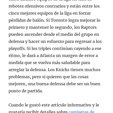
rebotes ofensivos contrarios y están entre los
cinco mejores equipos de la liga en forzar
pérdidas de balón. Si Toronto logra mejorar lo
primero y mantener lo segundo, los Raptors
pueden ascender desde el medio del grupo en
defensa y hacer un esfuerzo para regresar a los
playoffs. Si los triples continúan cayendo a ese
ritmo, le dará a Atlanta un margen de error a
medida que se vuelva más saludable para
arreglar la defensa. Los Knicks tienen muchos
problemas, pero si quieren que las cosas
mejoren, una buena defensa debe ser un buen
punto de partida.
Cuando le gustó este artículo informativo y le
gustaría recibir detalles sobre
camisetas de