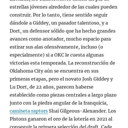
estrellas jóvenes alrededor de las cuales pueden
construir. Por lo tanto, tiene sentido seguir
dándole a Giddey, un pasador talentoso, y a
Dort, un defensor sólido que ha hecho grandes
avances como anotador, mucho espacio para
estirar sus alas ofensivamente, incluso (o
especialmente) si a OKC le cuesta algunas
victorias esta temporada. La reconstrucción de
Oklahoma City aún se encuentra en sus
primeras etapas, pero el novato Josh Giddey y
Lu Dort, de 22 años, parecen haberse
establecido como piezas centrales a largo plazo
junto con la piedra angular de la franquicia,
camiseta raptors
Shai Gilgeous-Alexander. Los
Pistons ganaron el oro de la lotería en 2021 al
conseguir la primera selección del draft, Cade