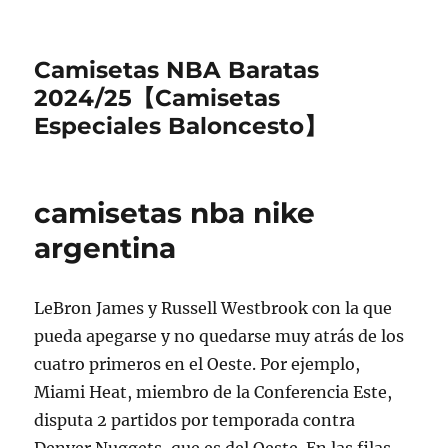
Camisetas NBA Baratas
2024/25【Camisetas
Especiales Baloncesto】
camisetas nba nike
argentina
LeBron James y Russell Westbrook con la que
pueda apegarse y no quedarse muy atrás de los
cuatro primeros en el Oeste. Por ejemplo,
Miami Heat, miembro de la Conferencia Este,
disputa 2 partidos por temporada contra