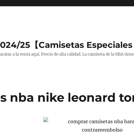
2024/25【Camisetas Especiales
tas a la venta aquí. Precio de alta calidad. La camiseta de la NBA tiene
s nba nike leonard to