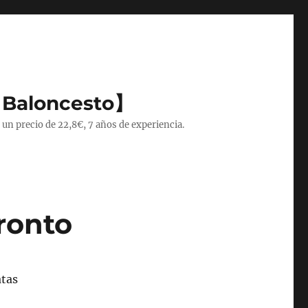
 Baloncesto】
 un precio de 22,8€, 7 años de experiencia.
ronto