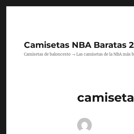
Camisetas NBA Baratas 
Camisetas de baloncesto → Las camisetas de la NBA más bara
camiseta