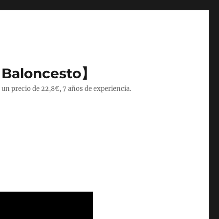
 Baloncesto】
 un precio de 22,8€, 7 años de experiencia.