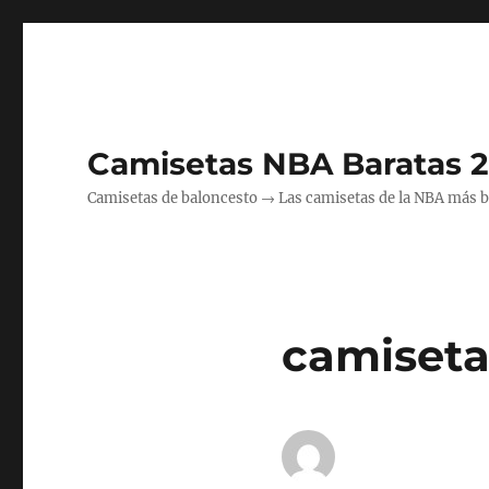
Camisetas NBA Baratas 
Camisetas de baloncesto → Las camisetas de la NBA más bara
camiseta