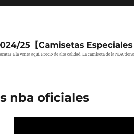
2024/25【Camisetas Especiales
tas a la venta aquí. Precio de alta calidad. La camiseta de la NBA tiene
s nba oficiales