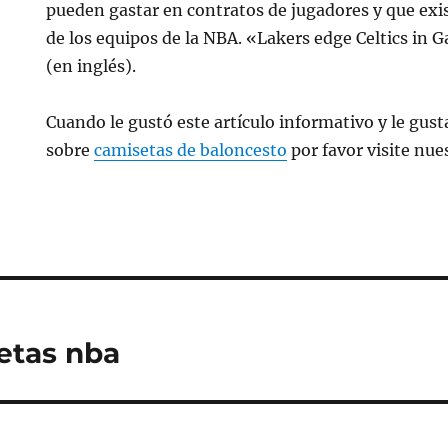
pueden gastar en contratos de jugadores y que exist
de los equipos de la NBA. «Lakers edge Celtics in G
(en inglés).
Cuando le gustó este artículo informativo y le gusta
sobre
camisetas de baloncesto
por favor visite nue
etas nba