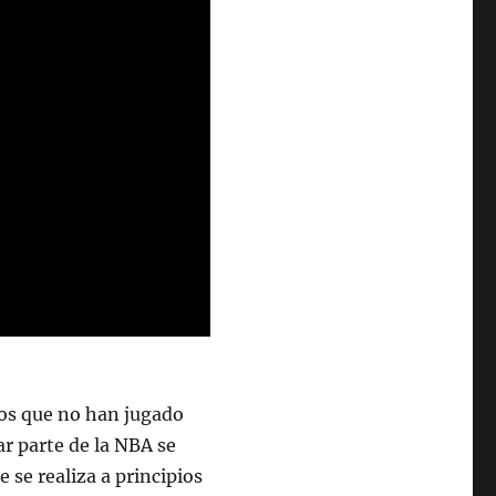
pos que no han jugado
ar parte de la NBA se
e se realiza a principios