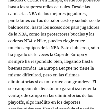
nacidos o criados en Europa, desde los pioneros
hasta las superestrellas actuales. Desde las
camisetas NBA de los mejores jugadores,
pantalones cortos de baloncesto y sudaderas de
baloncesto, hasta los accesorios para jugadores
de la NBA, como los protectores bucales y las
coderas NBA x Nike, puedes elegir entre
muchos equipos de la NBA. Este club, creo, sólo
ha jugado siete veces la Copa de Europa y
siempre ha respondido bien, llegando hasta
buenas rondas. La Europa League no tiene la
misma dificultad, pero en las últimas
eliminatorias sí es un torneo con grandeza. El
ser campeón de división no garantiza tener la
ventaja de campo en las eliminatorias de los
playoffs, algo insólito en los deportes