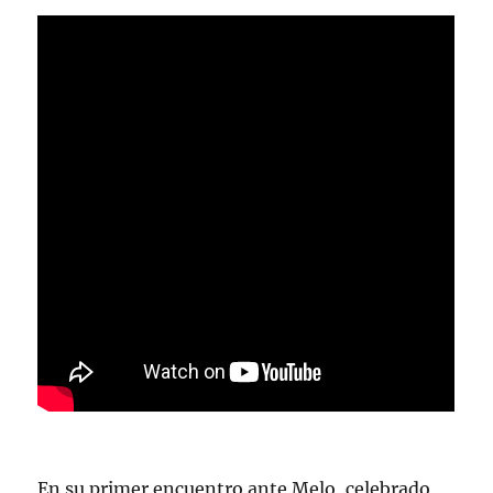
En su primer encuentro ante Melo, celebrado