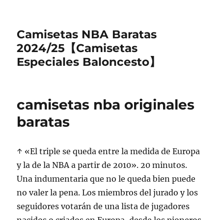
Camisetas NBA Baratas
2024/25【Camisetas
Especiales Baloncesto】
camisetas nba originales
baratas
↑ «El triple se queda entre la medida de Europa
y la de la NBA a partir de 2010». 20 minutos.
Una indumentaria que no le queda bien puede
no valer la pena. Los miembros del jurado y los
seguidores votarán de una lista de jugadores