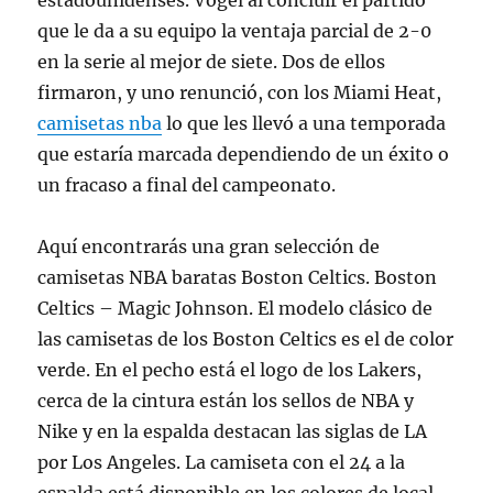
estadounidenses. Vogel al concluir el partido
que le da a su equipo la ventaja parcial de 2-0
en la serie al mejor de siete. Dos de ellos
firmaron, y uno renunció, con los Miami Heat,
camisetas nba
lo que les llevó a una temporada
que estaría marcada dependiendo de un éxito o
un fracaso a final del campeonato.
Aquí encontrarás una gran selección de
camisetas NBA baratas Boston Celtics. Boston
Celtics – Magic Johnson. El modelo clásico de
las camisetas de los Boston Celtics es el de color
verde. En el pecho está el logo de los Lakers,
cerca de la cintura están los sellos de NBA y
Nike y en la espalda destacan las siglas de LA
por Los Angeles. La camiseta con el 24 a la