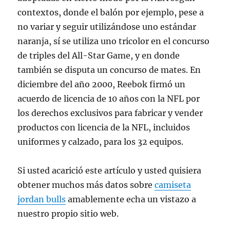
contextos, donde el balón por ejemplo, pese a
no variar y seguir utilizándose uno estándar
naranja, sí se utiliza uno tricolor en el concurso
de triples del All-Star Game, y en donde
también se disputa un concurso de mates. En
diciembre del año 2000, Reebok firmó un
acuerdo de licencia de 10 años con la NFL por
los derechos exclusivos para fabricar y vender
productos con licencia de la NFL, incluidos
uniformes y calzado, para los 32 equipos.
Si usted acarició este artículo y usted quisiera
obtener muchos más datos sobre
camiseta
jordan bulls
amablemente echa un vistazo a
nuestro propio sitio web.