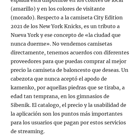
espalda está disponible en los colores de local
(amarillo) y en los colores de visitante
(morado). Respecto a la camiseta City Edition
2021 de los New York Knicks, es un tributo a
Nueva York y ese concepto de «la ciudad que
nunca duerme». No vendemos camisetas
directamente, tenemos acuerdos con diferentes
proveedores para que puedas comprar al mejor
precio la camiseta de baloncesto que deseas. Un
cabezota que nunca aceptó el apodo de
kamenko, por aquellas piedras que se tiraba, a
edad tan temprana, en los gimnasios de
Sibenik. El catalogo, el precio y la usabilidad de
la aplicación son los puntos más importantes
para los usuarios que pagan por estos servicios
de streaming.