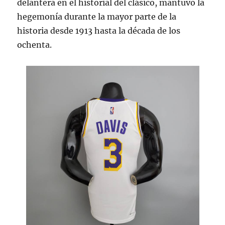
delantera en el historial del clásico, mantuvo la
hegemonía durante la mayor parte de la
historia desde 1913 hasta la década de los
ochenta.