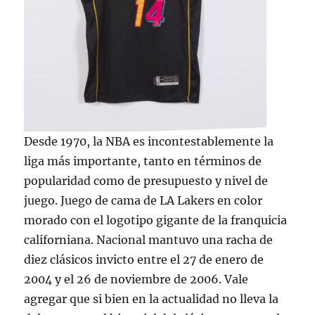
Desde 1970, la NBA es incontestablemente la
liga más importante, tanto en términos de
popularidad como de presupuesto y nivel de
juego. Juego de cama de LA Lakers en color
morado con el logotipo gigante de la franquicia
californiana. Nacional mantuvo una racha de
diez clásicos invicto entre el 27 de enero de
2004 y el 26 de noviembre de 2006. Vale
agregar que si bien en la actualidad no lleva la