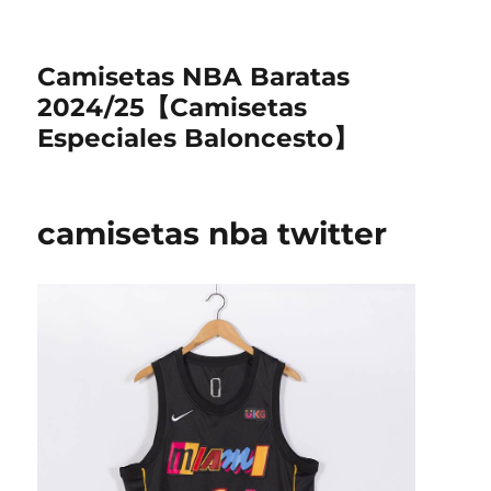
Camisetas NBA Baratas
2024/25【Camisetas
Especiales Baloncesto】
camisetas nba twitter