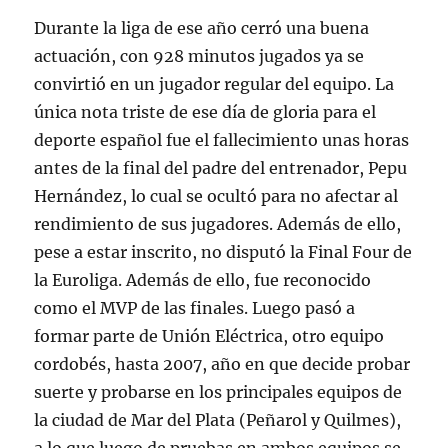
Durante la liga de ese año cerró una buena
actuación, con 928 minutos jugados ya se
convirtió en un jugador regular del equipo. La
única nota triste de ese día de gloria para el
deporte español fue el fallecimiento unas horas
antes de la final del padre del entrenador, Pepu
Hernández, lo cual se ocultó para no afectar al
rendimiento de sus jugadores. Además de ello,
pese a estar inscrito, no disputó la Final Four de
la Euroliga. Además de ello, fue reconocido
como el MVP de las finales. Luego pasó a
formar parte de Unión Eléctrica, otro equipo
cordobés, hasta 2007, año en que decide probar
suerte y probarse en los principales equipos de
la ciudad de Mar del Plata (Peñarol y Quilmes),