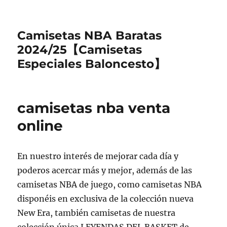
Camisetas NBA Baratas
2024/25【Camisetas
Especiales Baloncesto】
camisetas nba venta
online
En nuestro interés de mejorar cada día y
poderos acercar más y mejor, además de las
camisetas NBA de juego, como camisetas NBA
disponéis en exclusiva de la colección nueva
New Era, también camisetas de nuestra