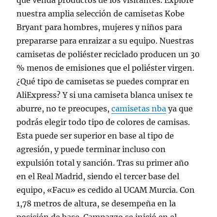
que venda productos de los visitantes. Explore
nuestra amplia selección de camisetas Kobe
Bryant para hombres, mujeres y niños para
prepararse para enraizar a su equipo. Nuestras
camisetas de poliéster reciclado producen un 30
% menos de emisiones que el poliéster virgen.
¿Qué tipo de camisetas se puedes comprar en
AliExpress? Y si una camiseta blanca unisex te
aburre, no te preocupes,
camisetas nba
ya que
podrás elegir todo tipo de colores de camisas.
Esta puede ser superior en base al tipo de
agresión, y puede terminar incluso con
expulsión total y sanción. Tras su primer año
en el Real Madrid, siendo el tercer base del
equipo, «Facu» es cedido al UCAM Murcia. Con
1,78 metros de altura, se desempeña en la