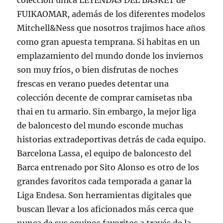
colección única LEYENDAS DEL BASKET de
FUIKAOMAR, además de los diferentes modelos
Mitchell&Ness que nosotros trajimos hace años
como gran apuesta temprana. Si habitas en un
emplazamiento del mundo donde los inviernos
son muy fríos, o bien disfrutas de noches
frescas en verano puedes detentar una
colección decente de comprar camisetas nba
thai en tu armario. Sin embargo, la mejor liga
de baloncesto del mundo esconde muchas
historias extradeportivas detrás de cada equipo.
Barcelona Lassa, el equipo de baloncesto del
Barca entrenado por Sito Alonso es otro de los
grandes favoritos cada temporada a ganar la
Liga Endesa. Son herramientas digitales que
buscan llevar a los aficionados más cerca que