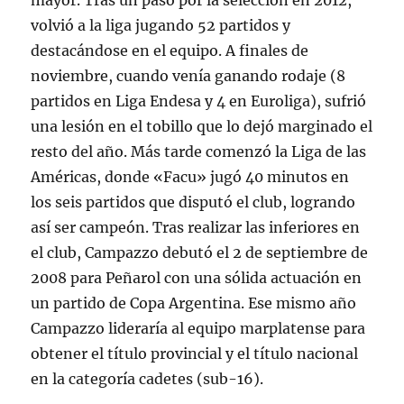
mayor. Tras un paso por la selección en 2012,
volvió a la liga jugando 52 partidos y
destacándose en el equipo. A finales de
noviembre, cuando venía ganando rodaje (8
partidos en Liga Endesa y 4 en Euroliga), sufrió
una lesión en el tobillo que lo dejó marginado el
resto del año. Más tarde comenzó la Liga de las
Américas, donde «Facu» jugó 40 minutos en
los seis partidos que disputó el club, logrando
así ser campeón. Tras realizar las inferiores en
el club, Campazzo debutó el 2 de septiembre de
2008 para Peñarol con una sólida actuación en
un partido de Copa Argentina. Ese mismo año
Campazzo lideraría al equipo marplatense para
obtener el título provincial y el título nacional
en la categoría cadetes (sub-16).