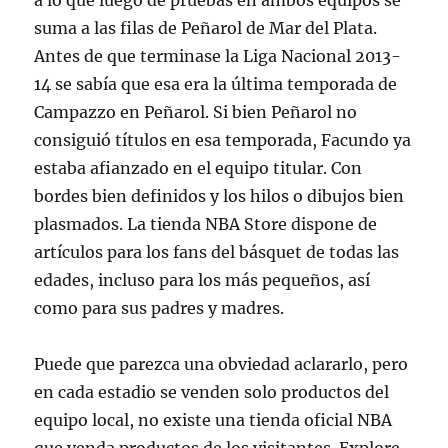
a lo que luego de pruebas en ambos equipos se
suma a las filas de Peñarol de Mar del Plata.
Antes de que terminase la Liga Nacional 2013-
14 se sabía que esa era la última temporada de
Campazzo en Peñarol. Si bien Peñarol no
consiguió títulos en esa temporada, Facundo ya
estaba afianzado en el equipo titular. Con
bordes bien definidos y los hilos o dibujos bien
plasmados. La tienda NBA Store dispone de
artículos para los fans del básquet de todas las
edades, incluso para los más pequeños, así
como para sus padres y madres.
Puede que parezca una obviedad aclararlo, pero
en cada estadio se venden solo productos del
equipo local, no existe una tienda oficial NBA