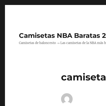
Camisetas NBA Baratas 
Camisetas de baloncesto → Las camisetas de la NBA más bara
camiseta