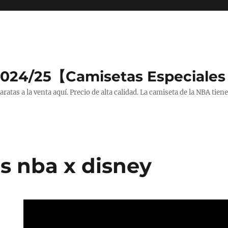
2024/25【Camisetas Especiales
tas a la venta aquí. Precio de alta calidad. La camiseta de la NBA tiene
s nba x disney