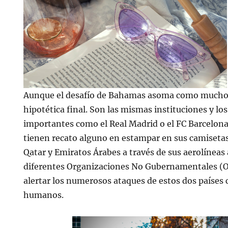
Aunque el desafío de Bahamas asoma como mucho
hipotética final. Son las mismas instituciones y los
importantes como el Real Madrid o el FC Barcelon
tienen recato alguno en estampar en sus camiseta
Qatar y Emiratos Árabes a través de sus aerolíneas
diferentes Organizaciones No Gubernamentales (
alertar los numerosos ataques de estos dos países 
humanos.