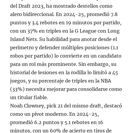
del Draft 2023, ha mostrado destellos como
alero bidireccional. En 2024-25, promedió 7.8
puntos y 3.4 rebotes en 19 minutos por partido,
con un 37% en triples en la G League con Long
Island Nets. Su habilidad para anotar desde el
perímetro y defender múltiples posiciones (1.1
robos por partido) lo convierte en un candidato
para un rol más prominente. Sin embargo, su
historial de lesiones en la rodilla lo limitó a 45
juegos, y su porcentaje de triples en la NBA
(33%) necesita mejorar para consolidarse como
un titular fiable.
Noah Clowney, pick 21 del mismo draft, destacó
como un pívot moderno. En 2024-25,
promedió 6.2 puntos y 5.1 rebotes en 16
minutos, con un 60% de acierto en tiros de