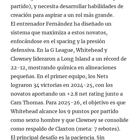
partido), y necesita desarrollar habilidades de
creación para aspirar a un rol más grande.
El entrenador Fernández ha diseñado un
sistema que maximiza a estos novatos,
enfocándose en el spacing y la presión
defensiva. En la G League, Whitehead y
Clowney lideraron a Long Island a un récord de
22-12, mostrando química en alineaciones
pequeñas. En el primer equipo, los Nets
lograron 34 victorias en 2024-25, con los
novatos aportando un +2.8 net rating junto a
Cam Thomas. Para 2025-26, el objetivo es que
Whitehead alcance los 9 puntos por partido
como sexto hombre y que Clowney se consolide
como respaldo de Claxton (meta: 7 rebotes).
El principal desafío es la paciencia. Sin