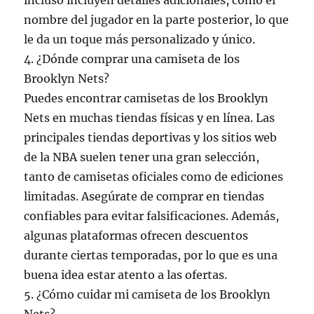
incluso incluyen detalles adicionales, como el
nombre del jugador en la parte posterior, lo que
le da un toque más personalizado y único.
4. ¿Dónde comprar una camiseta de los
Brooklyn Nets?
Puedes encontrar camisetas de los Brooklyn
Nets en muchas tiendas físicas y en línea. Las
principales tiendas deportivas y los sitios web
de la NBA suelen tener una gran selección,
tanto de camisetas oficiales como de ediciones
limitadas. Asegúrate de comprar en tiendas
confiables para evitar falsificaciones. Además,
algunas plataformas ofrecen descuentos
durante ciertas temporadas, por lo que es una
buena idea estar atento a las ofertas.
5. ¿Cómo cuidar mi camiseta de los Brooklyn