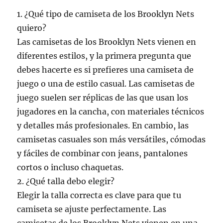
1. ¿Qué tipo de camiseta de los Brooklyn Nets
quiero?
Las camisetas de los Brooklyn Nets vienen en
diferentes estilos, y la primera pregunta que
debes hacerte es si prefieres una camiseta de
juego o una de estilo casual. Las camisetas de
juego suelen ser réplicas de las que usan los
jugadores en la cancha, con materiales técnicos
y detalles más profesionales. En cambio, las
camisetas casuales son más versátiles, cómodas
y fáciles de combinar con jeans, pantalones
cortos o incluso chaquetas.
2. ¿Qué talla debo elegir?
Elegir la talla correcta es clave para que tu
camiseta se ajuste perfectamente. Las