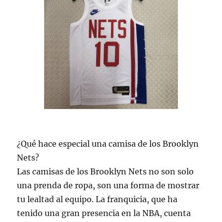
¿Qué hace especial una camisa de los Brooklyn
Nets?
Las camisas de los Brooklyn Nets no son solo
una prenda de ropa, son una forma de mostrar
tu lealtad al equipo. La franquicia, que ha
tenido una gran presencia en la NBA, cuenta