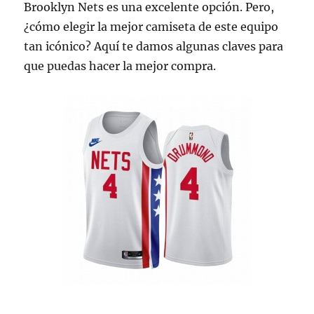
Brooklyn Nets es una excelente opción. Pero,
¿cómo elegir la mejor camiseta de este equipo
tan icónico? Aquí te damos algunas claves para
que puedas hacer la mejor compra.