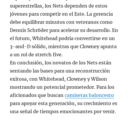
superestrellas, los Nets dependen de estos
jóvenes para competir en el Este. La gerencia
debe equilibrar minutos con veteranos como
Dennis Schröder para acelerar su desarrollo. En
el futuro, Whitehead podría convertirse en un
3-and-D sólido, mientras que Clowney apunta
a un rol de stretch five.
En conclusión, los novatos de los Nets están
sentando las bases para una reconstrucción
exitosa, con Whitehead, Clowney y Wilson
mostrando un potencial prometedor. Para los
aficionados que buscan
camisetas baloncesto
para apoyar esta generación, su crecimiento es
una señal de tiempos emocionantes por venir.