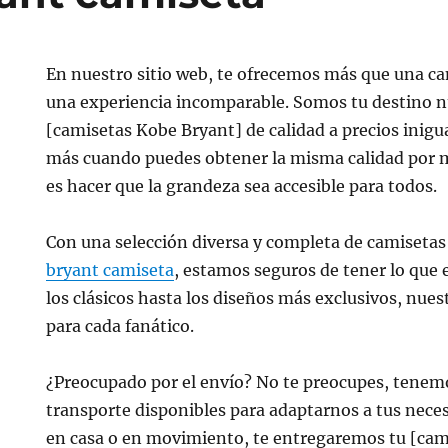
En nuestro sitio web, te ofrecemos más que una c
una experiencia incomparable. Somos tu destino 
[camisetas Kobe Bryant] de calidad a precios inigu
más cuando puedes obtener la misma calidad por
es hacer que la grandeza sea accesible para todos.
Con una selección diversa y completa de camisetas
bryant camiseta
, estamos seguros de tener lo que
los clásicos hasta los diseños más exclusivos, nues
para cada fanático.
¿Preocupado por el envío? No te preocupes, tenem
transporte disponibles para adaptarnos a tus neces
en casa o en movimiento, te entregaremos tu [cam