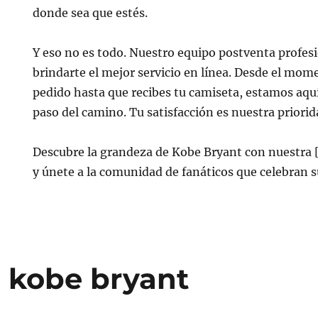
donde sea que estés.
Y eso no es todo. Nuestro equipo postventa profesi
brindarte el mejor servicio en línea. Desde el mom
pedido hasta que recibes tu camiseta, estamos aqu
paso del camino. Tu satisfacción es nuestra prior
Descubre la grandeza de Kobe Bryant con nuestra 
y únete a la comunidad de fanáticos que celebran s
 kobe bryant