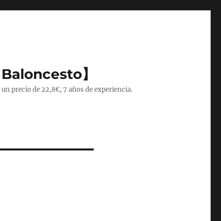
 Baloncesto】
 un precio de 22,8€, 7 años de experiencia.