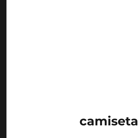
camiseta