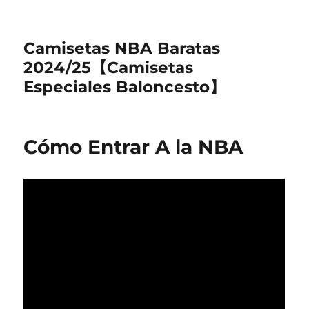
Camisetas NBA Baratas
2024/25【Camisetas
Especiales Baloncesto】
Cómo Entrar A la NBA