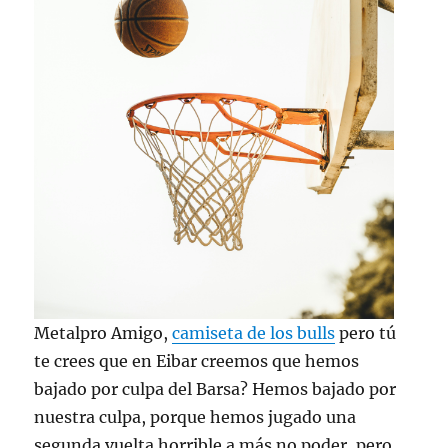
Metalpro Amigo,
camiseta de los bulls
pero tú
te crees que en Eibar creemos que hemos
bajado por culpa del Barsa? Hemos bajado por
nuestra culpa, porque hemos jugado una
segunda vuelta horrible a más no poder, pero