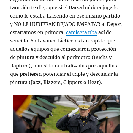
también te digo que si el Barsa hubiera jugado
como lo estaba haciendo en ese mismo partido
y NO LE HUBIERAN DEJADO EMPATAR al Depor,
estaríamos en primera,
camiseta nba
así de
sencillo. Y el avance táctico es tan rápido que
aquellos equipos que comerciaron protección
de pintura y descuido al perímetro (Bucks y
Raptors), han sido neutralizados por aquellos
que prefieren potenciar el triple y descuidar la
pintura (Jazz, Blazers, Clippers o Heat).