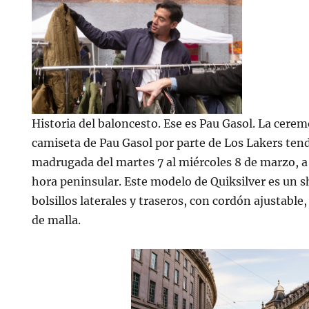
Historia del baloncesto. Ese es Pau Gasol. La cerem
camiseta de Pau Gasol por parte de Los Lakers tend
madrugada del martes 7 al miércoles 8 de marzo, a
hora peninsular. Este modelo de Quiksilver es un 
bolsillos laterales y traseros, con cordón ajustable,
de malla.