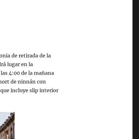
onia de retirada de la
rá lugar en la
 las 4:00 de la mañana
short de ninnán con
 que incluye slip interior