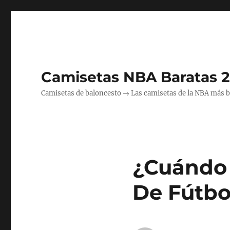
Camisetas NBA Baratas 
Camisetas de baloncesto → Las camisetas de la NBA más bara
¿Cuándo 
De Fútbo