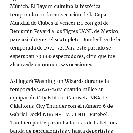
Múnich. El Bayern culminó la histórica
temporada con la consecución de la Copa
Mundial de Clubes al vencer 1:0 con gol de
Benjamin Pavard a los Tigres UANL de México,
para así obtener el sextuplete. Bundesliga de la
temporada de 1971-72. Para este partido se
esperaban 79 000 espectadores, cifra que fue
alcanzada en numerosas ocasiones.
Así jugará Washington Wizards durante la
temporada 2020-2021 cuando utilice su
equipación City Edition. Camiseta NBA de
Oklahoma City Thunder con el número 6 de
Gabriel Deck! NBA NFL MLB NHL Futebol.
También participaron bailarinas de ballet, una
banda de percusionistas y hasta deportistas