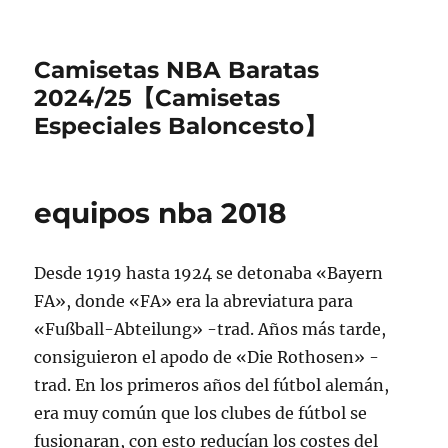
Camisetas NBA Baratas
2024/25【Camisetas
Especiales Baloncesto】
equipos nba 2018
Desde 1919 hasta 1924 se detonaba «Bayern
FA», donde «FA» era la abreviatura para
«Fußball-Abteilung» -trad. Años más tarde,
consiguieron el apodo de «Die Rothosen» -
trad. En los primeros años del fútbol alemán,
era muy común que los clubes de fútbol se
fusionaran, con esto reducían los costes del