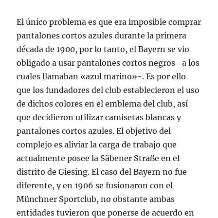
El único problema es que era imposible comprar
pantalones cortos azules durante la primera
década de 1900, por lo tanto, el Bayern se vio
obligado a usar pantalones cortos negros -a los
cuales llamaban «azul marino»-. Es por ello
que los fundadores del club establecieron el uso
de dichos colores en el emblema del club, así
que decidieron utilizar camisetas blancas y
pantalones cortos azules. El objetivo del
complejo es aliviar la carga de trabajo que
actualmente posee la Säbener Straße en el
distrito de Giesing. El caso del Bayern no fue
diferente, y en 1906 se fusionaron con el
Münchner Sportclub, no obstante ambas
entidades tuvieron que ponerse de acuerdo en