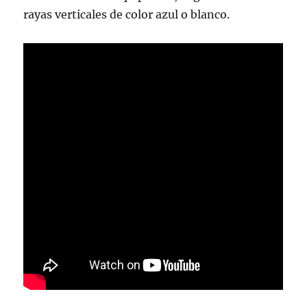
rayas verticales de color azul o blanco.