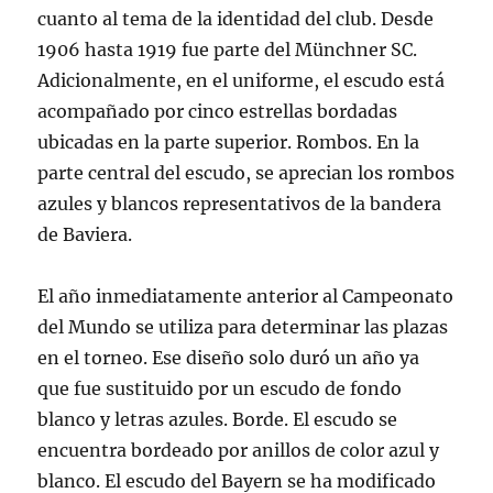
cuanto al tema de la identidad del club. Desde
1906 hasta 1919 fue parte del Münchner SC.
Adicionalmente, en el uniforme, el escudo está
acompañado por cinco estrellas bordadas
ubicadas en la parte superior. Rombos. En la
parte central del escudo, se aprecian los rombos
azules y blancos representativos de la bandera
de Baviera.
El año inmediatamente anterior al Campeonato
del Mundo se utiliza para determinar las plazas
en el torneo. Ese diseño solo duró un año ya
que fue sustituido por un escudo de fondo
blanco y letras azules. Borde. El escudo se
encuentra bordeado por anillos de color azul y
blanco. El escudo del Bayern se ha modificado