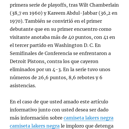
primera serie de playoffs, tras Wilt Chamberlain
(38,7 en 1960) y Kareem Abdul-Jabbar (36,2 en
1970). También se convirtió en el primer
debutante que en su primer encuentro como
visitante anotaba más de 40 puntos, con 41 en
el tercer partido en Washington D. C. En
Semifinales de Conferencia se enfrentaron a
Detroit Pistons, contra los que cayeron
eliminados por un 4-3. En la serie tuvo unos
números de 26,6 puntos, 8,6 rebotes y 6
asistencias.
En el caso de que usted amado este artículo
informativo junto con usted desea ser dado
más información sobre
camiseta lakers negra
camiseta lakers negra
le imploro que detenga