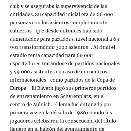
club y se aseguraba la supervivencia de las
entidades. Su capacidad inicial era de 66 000
personas con los asientos completamente
cubiertos -que desde entonces han sido
aumentados para partidos a nivel nacional a 69
901 transformando 3000 asientos-. Al final el
estadio tenía capacidad para 60 000
espectadores tratándose de partidos nacionales
y 59 000 asistentes en caso de encuentros
internacionales -como partidos de la Copa de
Europa-. El Bayern jugó sus primeros partidos
de entrenamiento en Schyrenplatz, en el
centro de Múnich. El lema fue entonado por
primera vez en la década de 1980 cuando los
jugadores celebraron la consecución del título
liguero en el balcón del ayuntamiento de