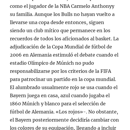
como el jugador de la NBA Carmelo Anthonyy
su familia. Aunque los Bulls no hayan vuelto a
llevarse una copa desde entonces, siguen
siendo un club mítico que permanece en los
recuerdos de todos los aficionados al basket. La
adjudicación de la Copa Mundial de fútbol de
2006 en Alemania estimuló el debate cuando el
estadio Olímpico de Múnich no pudo
responsabilizarse por los criterios de la FIFA
para patrocinar un partido en la copa mundial.
El alumbrado usualmente rojo se usa cuando el
Bayern juega en casa, azul cuando jugaba el
1860 Múnich y blanco para el selección de
fútbol de Alemania. «Los rojos»-. No obstante,
el Bayern posteriormente decidiría cambiar con
los colores de su equipación, llegando a incluir