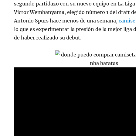
segundo partidazo con su nuevo equipo en La Liga
Victor Wembanyama, elegido número 1 del draft de
Antonio Spurs hace menos de una semana,
camise
lo que es experimentar la presión de la mejor liga
de haber realizado su debut.