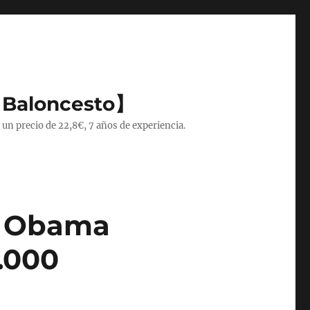
 Baloncesto】
 un precio de 22,8€, 7 años de experiencia.
n Obama
.000