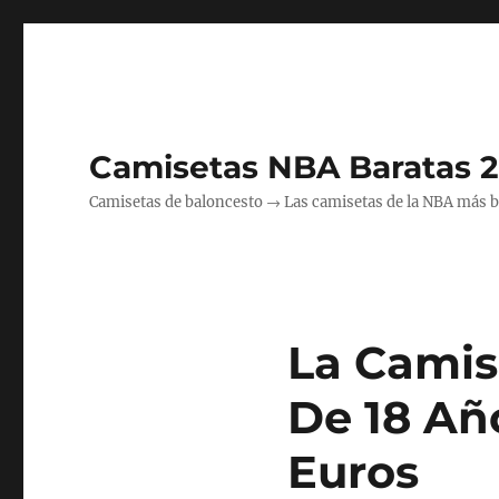
Camisetas NBA Baratas 
Camisetas de baloncesto → Las camisetas de la NBA más bara
La Camis
De 18 Añ
Euros