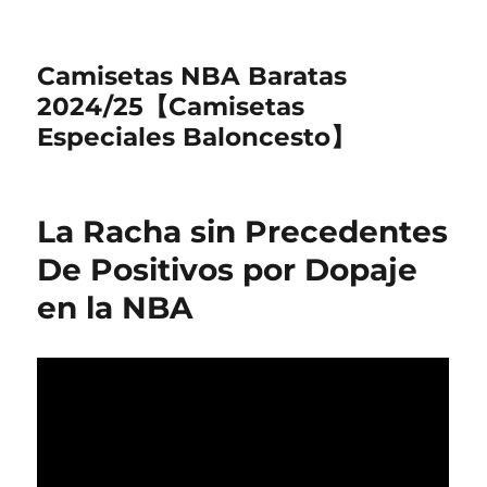
Camisetas NBA Baratas
2024/25【Camisetas
Especiales Baloncesto】
La Racha sin Precedentes
De Positivos por Dopaje
en la NBA