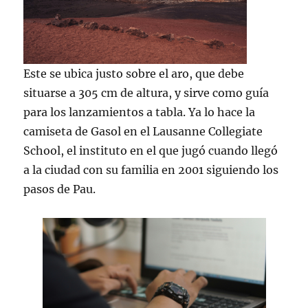
Este se ubica justo sobre el aro, que debe
situarse a 305 cm de altura, y sirve como guía
para los lanzamientos a tabla. Ya lo hace la
camiseta de Gasol en el Lausanne Collegiate
School, el instituto en el que jugó cuando llegó
a la ciudad con su familia en 2001 siguiendo los
pasos de Pau.