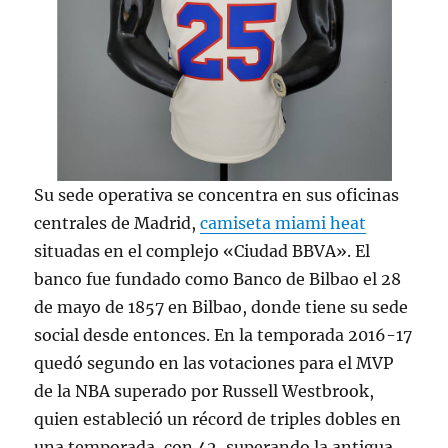
Su sede operativa se concentra en sus oficinas
centrales de Madrid,
camiseta miami heat
situadas en el complejo «Ciudad BBVA». El
banco fue fundado como Banco de Bilbao el 28
de mayo de 1857 en Bilbao, donde tiene su sede
social desde entonces. En la temporada 2016-17
quedó segundo en las votaciones para el MVP
de la NBA superado por Russell Westbrook,
quien estableció un récord de triples dobles en
una temporada, con 42, superando la antigua