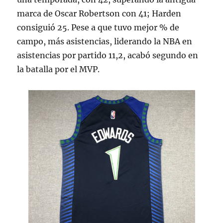
marca de Oscar Robertson con 41; Harden
consiguió 25. Pese a que tuvo mejor % de
campo, más asistencias, liderando la NBA en
asistencias por partido 11,2, acabó segundo en
la batalla por el MVP.