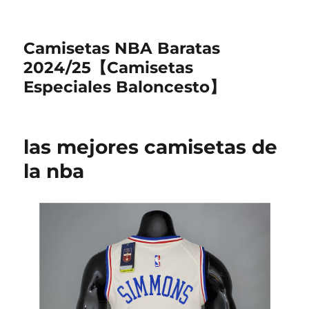
Camisetas NBA Baratas
2024/25【Camisetas
Especiales Baloncesto】
las mejores camisetas de
la nba