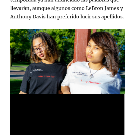
llevarán, aunque algunos como LeBron James y
Anthony Davis han preferido lucir sus apellidos.