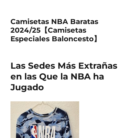
Camisetas NBA Baratas
2024/25【Camisetas
Especiales Baloncesto】
Las Sedes Más Extrañas
en las Que la NBA ha
Jugado