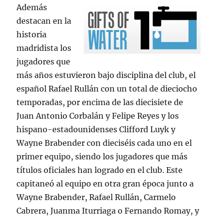
Además
destacan en la
historia
madridista los
jugadores que
más años estuvieron bajo disciplina del club, el
español Rafael Rullán con un total de dieciocho
temporadas, por encima de las diecisiete de
Juan Antonio Corbalán y Felipe Reyes y los
hispano-estadounidenses Clifford Luyk y
Wayne Brabender con dieciséis cada uno en el
primer equipo, siendo los jugadores que más
títulos oficiales han logrado en el club. Este
capitaneó al equipo en otra gran época junto a
Wayne Brabender, Rafael Rullán, Carmelo
Cabrera, Juanma Iturriaga o Fernando Romay, y