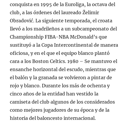
conquista en 1995 de la Euroliga, la octava del
club, a las órdenes del laureado Želimir
Obradović. La siguiente temporada, el croata
llevó a los madrileños a un subcampeonato del
Championship FIBA-NBA McDonald’s que
sustituyó a la Copa Intercontinental de manera
oficiosa, y en el que el equipo blanco plantó
cara a los Boston Celtics. 1980 – Se mantuvo el
ensanche horizontal del escudo, mientras que
el balón y la granada se volvieron a pintar de
rojo y blanco. Durante los más de ochenta y
cinco años de la entidad han vestido la
camiseta del club algunos de los considerados
como mejores jugadores de su época y de la
historia del baloncesto internacional.