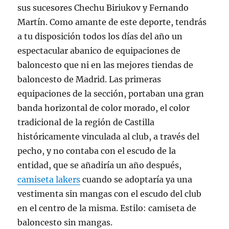
sus sucesores Chechu Biriukov y Fernando
Martín. Como amante de este deporte, tendrás
a tu disposición todos los días del año un
espectacular abanico de equipaciones de
baloncesto que ni en las mejores tiendas de
baloncesto de Madrid. Las primeras
equipaciones de la sección, portaban una gran
banda horizontal de color morado, el color
tradicional de la región de Castilla
históricamente vinculada al club, a través del
pecho, y no contaba con el escudo de la
entidad, que se añadiría un año después,
camiseta lakers
cuando se adoptaría ya una
vestimenta sin mangas con el escudo del club
en el centro de la misma. Estilo: camiseta de
baloncesto sin mangas.