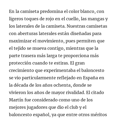
En la camiseta predomina el color blanco, con
ligeros toques de rojo en el cuello, las mangas y
los laterales de la camiseta. Nuestras camisetas
con aberturas laterales están diseñadas para
maximizar el movimiento, pues permiten que
el tejido se mueva contigo, mientras que la
parte trasera más larga te proporciona más
protección cuando te estiras. El gran
crecimiento que experimentaba el baloncesto
se vio particularmente reflejado en España en
la década de los años ochenta, donde se
vivieron los años de mayor rivalidad. El citado
Martín fue considerado como uno de los
mejores jugadores que dio el club y el
baloncesto español, ya que entre otros méritos