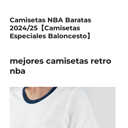
Camisetas NBA Baratas
2024/25【Camisetas
Especiales Baloncesto】
mejores camisetas retro
nba