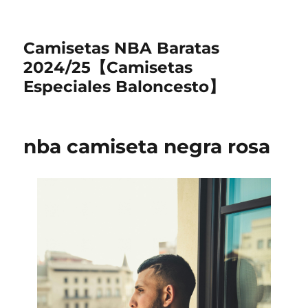
Camisetas NBA Baratas
2024/25【Camisetas
Especiales Baloncesto】
nba camiseta negra rosa