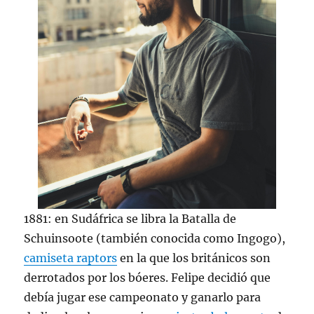
1881: en Sudáfrica se libra la Batalla de
Schuinsoote (también conocida como Ingogo),
camiseta raptors
en la que los británicos son
derrotados por los bóeres. Felipe decidió que
debía jugar ese campeonato y ganarlo para