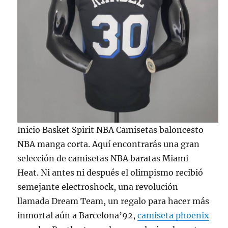
Inicio Basket Spirit NBA Camisetas baloncesto
NBA manga corta. Aquí encontrarás una gran
selección de camisetas NBA baratas Miami
Heat. Ni antes ni después el olimpismo recibió
semejante electroshock, una revolución
llamada Dream Team, un regalo para hacer más
inmortal aún a Barcelona’92,
camiseta phoenix