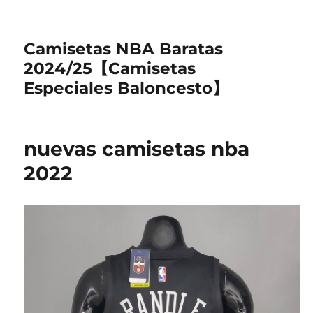
Camisetas NBA Baratas
2024/25【Camisetas
Especiales Baloncesto】
nuevas camisetas nba
2022