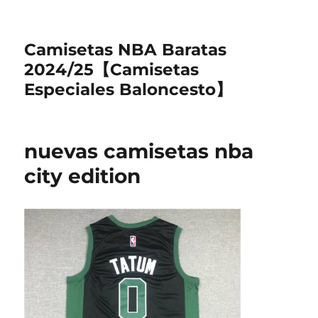
Camisetas NBA Baratas
2024/25【Camisetas
Especiales Baloncesto】
nuevas camisetas nba
city edition