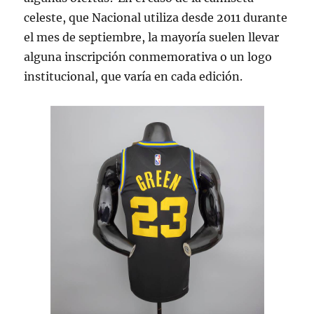
celeste, que Nacional utiliza desde 2011 durante
el mes de septiembre, la mayoría suelen llevar
alguna inscripción conmemorativa o un logo
institucional, que varía en cada edición.