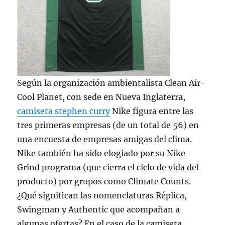
Según la organización ambientalista Clean Air-
Cool Planet, con sede en Nueva Inglaterra,
camiseta stephen curry
Nike figura entre las
tres primeras empresas (de un total de 56) en
una encuesta de empresas amigas del clima.
Nike también ha sido elogiado por su Nike
Grind programa (que cierra el ciclo de vida del
producto) por grupos como Climate Counts.
¿Qué significan las nomenclaturas Réplica,
Swingman y Authentic que acompañan a
algunas ofertas? En el caso de la camiseta