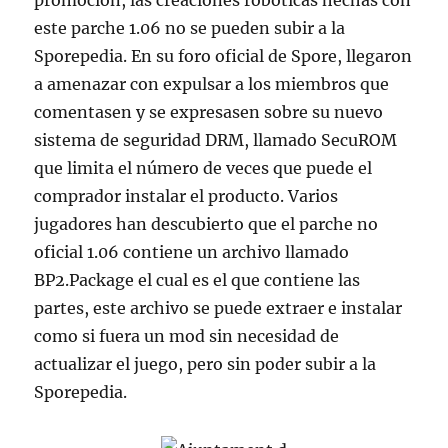
promoción, las creaciones robóticas hechas con
este parche 1.06 no se pueden subir a la
Sporepedia. En su foro oficial de Spore, llegaron
a amenazar con expulsar a los miembros que
comentasen y se expresasen sobre su nuevo
sistema de seguridad DRM, llamado SecuROM
que limita el número de veces que puede el
comprador instalar el producto. Varios
jugadores han descubierto que el parche no
oficial 1.06 contiene un archivo llamado
BP2.Package el cual es el que contiene las
partes, este archivo se puede extraer e instalar
como si fuera un mod sin necesidad de
actualizar el juego, pero sin poder subir a la
Sporepedia.