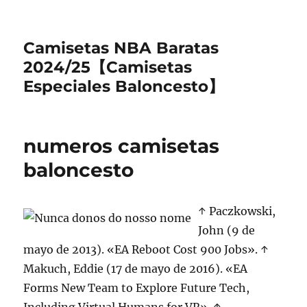
Camisetas NBA Baratas
2024/25【Camisetas
Especiales Baloncesto】
numeros camisetas
baloncesto
↑ Paczkowski,
John (9 de
mayo de 2013). «EA Reboot Cost 900 Jobs». ↑
Makuch, Eddie (17 de mayo de 2016). «EA
Forms New Team to Explore Future Tech,