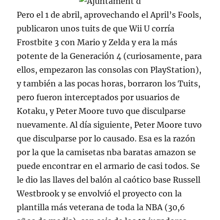
Pero el 1 de abril, aprovechando el April’s Fools,
publicaron unos tuits de que Wii U corría
Frostbite 3 con Mario y Zelda y era la más
potente de la Generación 4 (curiosamente, para
ellos, empezaron las consolas con PlayStation),
y también a las pocas horas, borraron los Tuits,
pero fueron interceptados por usuarios de
Kotaku, y Peter Moore tuvo que disculparse
nuevamente. Al día siguiente, Peter Moore tuvo
que disculparse por lo causado. Esa es la razón
por la que la camisetas nba baratas amazon se
puede encontrar en el armario de casi todos. Se
le dio las llaves del balón al caótico base Russell
Westbrook y se envolvió el proyecto con la
plantilla más veterana de toda la NBA (30,6