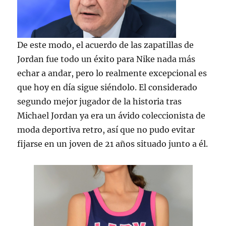
De este modo, el acuerdo de las zapatillas de
Jordan fue todo un éxito para Nike nada más
echar a andar, pero lo realmente excepcional es
que hoy en día sigue siéndolo. El considerado
segundo mejor jugador de la historia tras
Michael Jordan ya era un ávido coleccionista de
moda deportiva retro, así que no pudo evitar
fijarse en un joven de 21 años situado junto a él.