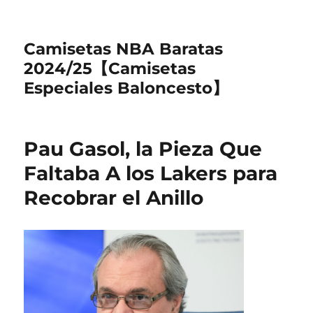
Camisetas NBA Baratas
2024/25【Camisetas
Especiales Baloncesto】
Pau Gasol, la Pieza Que
Faltaba A los Lakers para
Recobrar el Anillo