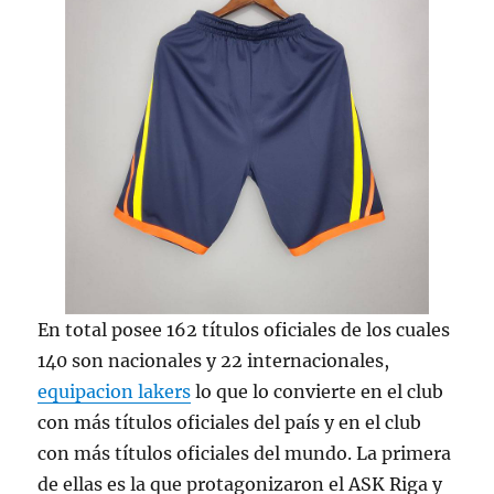
En total posee 162 títulos oficiales de los cuales
140 son nacionales y 22 internacionales,
equipacion lakers
lo que lo convierte en el club
con más títulos oficiales del país y en el club
con más títulos oficiales del mundo. La primera
de ellas es la que protagonizaron el ASK Riga y