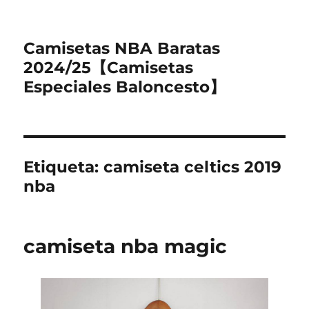
Camisetas NBA Baratas
2024/25【Camisetas
Especiales Baloncesto】
Etiqueta:
camiseta celtics 2019
nba
camiseta nba magic