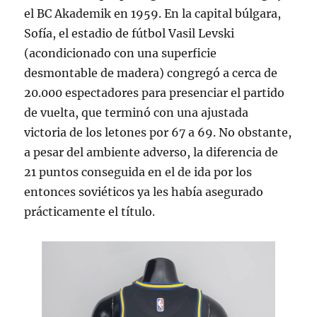
el BC Akademik en 1959. En la capital búlgara,
Sofía, el estadio de fútbol Vasil Levski
(acondicionado con una superficie
desmontable de madera) congregó a cerca de
20.000 espectadores para presenciar el partido
de vuelta, que terminó con una ajustada
victoria de los letones por 67 a 69. No obstante,
a pesar del ambiente adverso, la diferencia de
21 puntos conseguida en el de ida por los
entonces soviéticos ya les había asegurado
prácticamente el título.