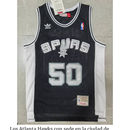
Los Atlanta Hawks con sede en la ciudad de