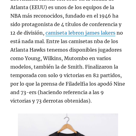
Atlanta (EEUU) es unos de los equipos de la
NBA más reconocidos, fundado en el 1946 ha
sido protagonista de 4 títulos de conferencia y
12 de división,
camiseta lebron james lakers
no
está nada mal. Entre las camisetas nba de los
Atlanta Hawks tenemos disponibles jugadores
como Young, Wilkins, Mutombo en varios
modelos, también la de Smith. Finalizaron la
temporada con solo 9 victorias en 82 partidos,
por lo que la prensa de Filadelfia los apodó Nine
and 73-ers (haciendo referencia a las 9
victorias y 73 derrotas obtenidas).