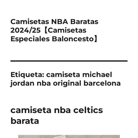
Camisetas NBA Baratas
2024/25【Camisetas
Especiales Baloncesto】
Etiqueta:
camiseta michael
jordan nba original barcelona
camiseta nba celtics
barata