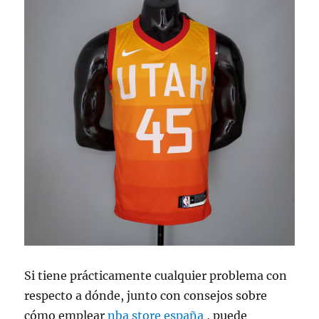
Si tiene prácticamente cualquier problema con
respecto a dónde, junto con consejos sobre
cómo emplear
nba store españa
, puede