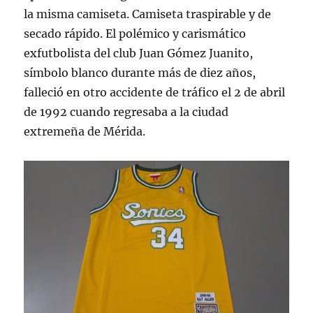
la misma camiseta. Camiseta traspirable y de
secado rápido. El polémico y carismático
exfutbolista del club Juan Gómez Juanito,
símbolo blanco durante más de diez años,
falleció en otro accidente de tráfico el 2 de abril
de 1992 cuando regresaba a la ciudad
extremeña de Mérida.