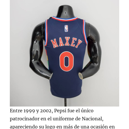
Entre 1999 y 2002, Pepsi fue el único
patrocinador en el uniforme de Nacional,
apareciendo su logo en más de una ocasión en