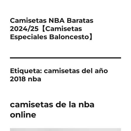
Camisetas NBA Baratas
2024/25【Camisetas
Especiales Baloncesto】
Etiqueta:
camisetas del año
2018 nba
camisetas de la nba
online