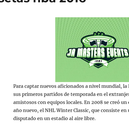
Para captar nuevos aficionados a nivel mundial, l
sus primeros partidos de temporada en el extranje
amistosos con equipos locales. En 2008 se creó un 
año nuevo, el NHL Winter Classic, que consiste en
disputado en un estadio al aire libre.