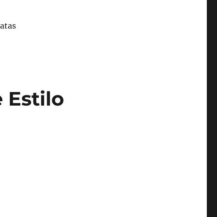
 Estilo