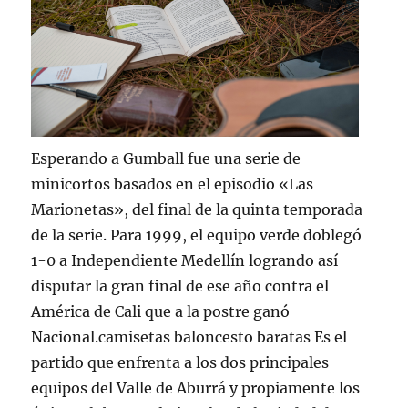
Esperando a Gumball fue una serie de
minicortos basados en el episodio «Las
Marionetas», del final de la quinta temporada
de la serie. Para 1999, el equipo verde doblegó
1-0 a Independiente Medellín logrando así
disputar la gran final de ese año contra el
América de Cali que a la postre ganó
Nacional.camisetas baloncesto baratas Es el
partido que enfrenta a los dos principales
equipos del Valle de Aburrá y propiamente los