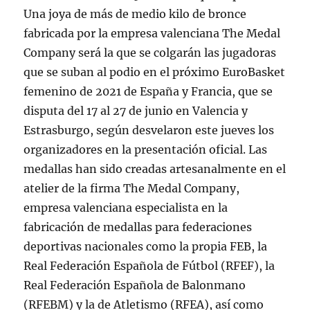
Una joya de más de medio kilo de bronce
fabricada por la empresa valenciana The Medal
Company será la que se colgarán las jugadoras
que se suban al podio en el próximo EuroBasket
femenino de 2021 de España y Francia, que se
disputa del 17 al 27 de junio en Valencia y
Estrasburgo, según desvelaron este jueves los
organizadores en la presentación oficial. Las
medallas han sido creadas artesanalmente en el
atelier de la firma The Medal Company,
empresa valenciana especialista en la
fabricación de medallas para federaciones
deportivas nacionales como la propia FEB, la
Real Federación Española de Fútbol (RFEF), la
Real Federación Española de Balonmano
(RFEBM) y la de Atletismo (RFEA), así como