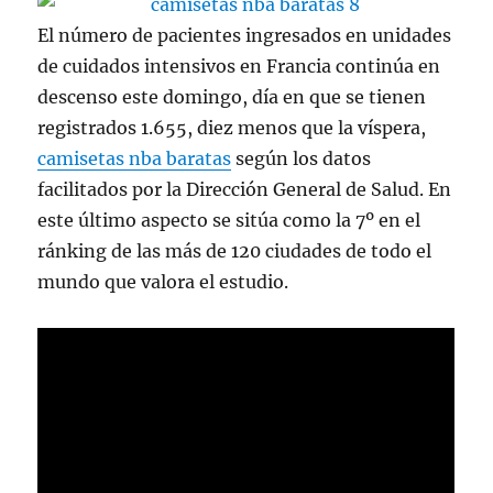
El número de pacientes ingresados en unidades
de cuidados intensivos en Francia continúa en
descenso este domingo, día en que se tienen
registrados 1.655, diez menos que la víspera,
camisetas nba baratas
según los datos
facilitados por la Dirección General de Salud. En
este último aspecto se sitúa como la 7º en el
ránking de las más de 120 ciudades de todo el
mundo que valora el estudio.