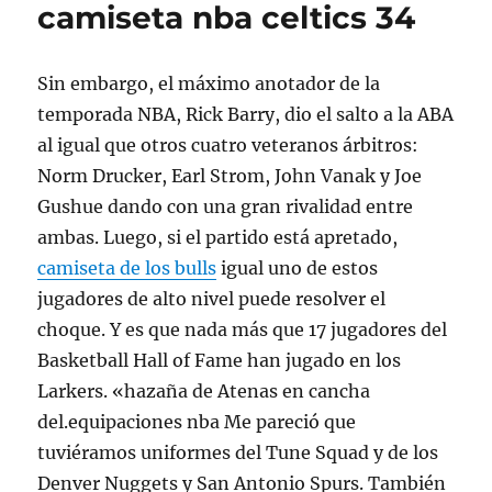
camiseta nba celtics 34
Sin embargo, el máximo anotador de la
temporada NBA, Rick Barry, dio el salto a la ABA
al igual que otros cuatro veteranos árbitros:
Norm Drucker, Earl Strom, John Vanak y Joe
Gushue dando con una gran rivalidad entre
ambas. Luego, si el partido está apretado,
camiseta de los bulls
igual uno de estos
jugadores de alto nivel puede resolver el
choque. Y es que nada más que 17 jugadores del
Basketball Hall of Fame han jugado en los
Larkers. «hazaña de Atenas en cancha
del.equipaciones nba Me pareció que
tuviéramos uniformes del Tune Squad y de los
Denver Nuggets y San Antonio Spurs. También