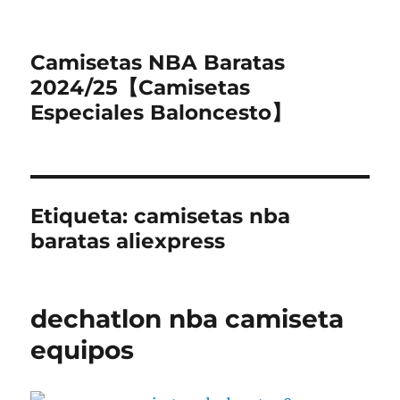
Camisetas NBA Baratas
2024/25【Camisetas
Especiales Baloncesto】
Etiqueta:
camisetas nba
baratas aliexpress
dechatlon nba camiseta
equipos