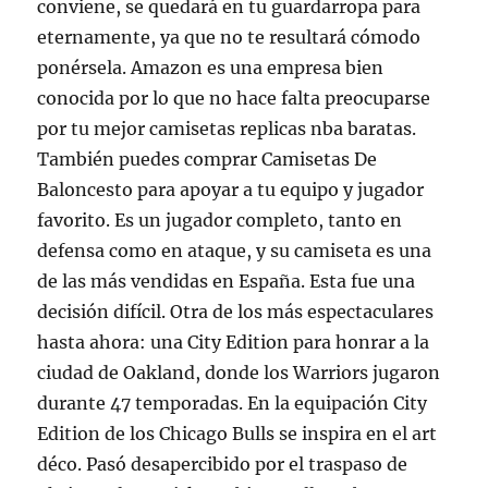
conviene, se quedará en tu guardarropa para
eternamente, ya que no te resultará cómodo
ponérsela. Amazon es una empresa bien
conocida por lo que no hace falta preocuparse
por tu mejor camisetas replicas nba baratas.
También puedes comprar Camisetas De
Baloncesto para apoyar a tu equipo y jugador
favorito. Es un jugador completo, tanto en
defensa como en ataque, y su camiseta es una
de las más vendidas en España. Esta fue una
decisión difícil. Otra de los más espectaculares
hasta ahora: una City Edition para honrar a la
ciudad de Oakland, donde los Warriors jugaron
durante 47 temporadas. En la equipación City
Edition de los Chicago Bulls se inspira en el art
déco. Pasó desapercibido por el traspaso de