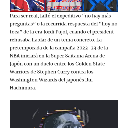
Para ser real, faltó el expeditivo “no hay más
preguntas” o la recurrida respuesta del “hoy no
toca” de la era Jordi Pujol, cuando el president
rehusaba hablar de un tema concreto. La
pretemporada de la campaña 2022-23 de la
NBA iniciará en la Super Saitama Arena de
Japón con un duelo entre los Golden State
Warriors de Stephen Curry contra los
Washington Wizards del japonés Rui
Hachimura.