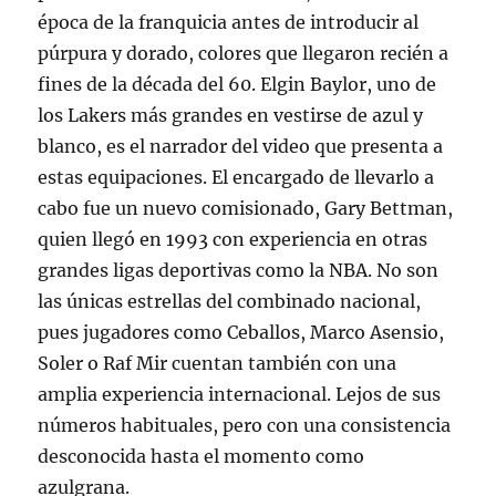
época de la franquicia antes de introducir al
púrpura y dorado, colores que llegaron recién a
fines de la década del 60. Elgin Baylor, uno de
los Lakers más grandes en vestirse de azul y
blanco, es el narrador del video que presenta a
estas equipaciones. El encargado de llevarlo a
cabo fue un nuevo comisionado, Gary Bettman,
quien llegó en 1993 con experiencia en otras
grandes ligas deportivas como la NBA. No son
las únicas estrellas del combinado nacional,
pues jugadores como Ceballos, Marco Asensio,
Soler o Raf Mir cuentan también con una
amplia experiencia internacional. Lejos de sus
números habituales, pero con una consistencia
desconocida hasta el momento como
azulgrana.