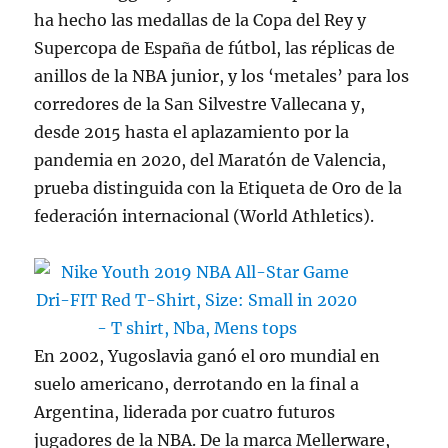
ha hecho las medallas de la Copa del Rey y
Supercopa de España de fútbol, las réplicas de
anillos de la NBA junior, y los ‘metales’ para los
corredores de la San Silvestre Vallecana y,
desde 2015 hasta el aplazamiento por la
pandemia en 2020, del Maratón de Valencia,
prueba distinguida con la Etiqueta de Oro de la
federación internacional (World Athletics).
En 2002, Yugoslavia ganó el oro mundial en
suelo americano, derrotando en la final a
Argentina, liderada por cuatro futuros
jugadores de la NBA. De la marca Mellerware,