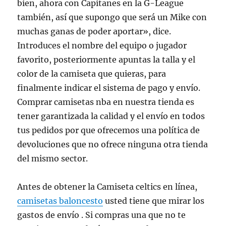
bien, ahora con Capitanes en la G-League
también, así que supongo que será un Mike con
muchas ganas de poder aportar», dice.
Introduces el nombre del equipo o jugador
favorito, posteriormente apuntas la talla y el
color de la camiseta que quieras, para
finalmente indicar el sistema de pago y envío.
Comprar camisetas nba en nuestra tienda es
tener garantizada la calidad y el envío en todos
tus pedidos por que ofrecemos una política de
devoluciones que no ofrece ninguna otra tienda
del mismo sector.
Antes de obtener la Camiseta celtics en línea,
camisetas baloncesto
usted tiene que mirar los
gastos de envío . Si compras una que no te