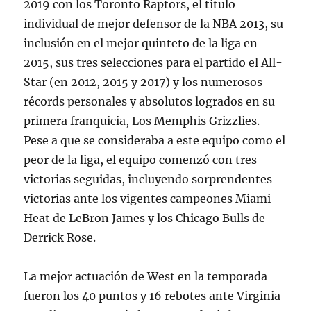
2019 con los Toronto Raptors, el título
individual de mejor defensor de la NBA 2013, su
inclusión en el mejor quinteto de la liga en
2015, sus tres selecciones para el partido el All-
Star (en 2012, 2015 y 2017) y los numerosos
récords personales y absolutos logrados en su
primera franquicia, Los Memphis Grizzlies.
Pese a que se consideraba a este equipo como el
peor de la liga, el equipo comenzó con tres
victorias seguidas, incluyendo sorprendentes
victorias ante los vigentes campeones Miami
Heat de LeBron James y los Chicago Bulls de
Derrick Rose.
La mejor actuación de West en la temporada
fueron los 40 puntos y 16 rebotes ante Virginia