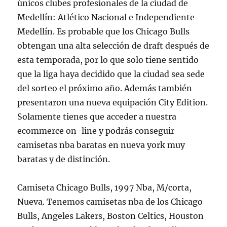
únicos clubes profesionales de la ciudad de
Medellín: Atlético Nacional e Independiente
Medellín. Es probable que los Chicago Bulls
obtengan una alta selección de draft después de
esta temporada, por lo que solo tiene sentido
que la liga haya decidido que la ciudad sea sede
del sorteo el próximo año. Además también
presentaron una nueva equipación City Edition.
Solamente tienes que acceder a nuestra
ecommerce on-line y podrás conseguir
camisetas nba baratas en nueva york muy
baratas y de distinción.
Camiseta Chicago Bulls, 1997 Nba, M/corta,
Nueva. Tenemos camisetas nba de los Chicago
Bulls, Angeles Lakers, Boston Celtics, Houston