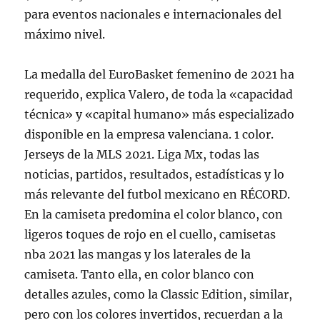
para eventos nacionales e internacionales del
máximo nivel.
La medalla del EuroBasket femenino de 2021 ha
requerido, explica Valero, de toda la «capacidad
técnica» y «capital humano» más especializado
disponible en la empresa valenciana. 1 color.
Jerseys de la MLS 2021. Liga Mx, todas las
noticias, partidos, resultados, estadísticas y lo
más relevante del futbol mexicano en RÉCORD.
En la camiseta predomina el color blanco, con
ligeros toques de rojo en el cuello, camisetas
nba 2021 las mangas y los laterales de la
camiseta. Tanto ella, en color blanco con
detalles azules, como la Classic Edition, similar,
pero con los colores invertidos, recuerdan a la