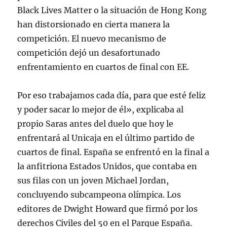
Black Lives Matter o la situación de Hong Kong
han distorsionado en cierta manera la
competición. El nuevo mecanismo de
competición dejó un desafortunado
enfrentamiento en cuartos de final con EE.
Por eso trabajamos cada día, para que esté feliz
y poder sacar lo mejor de él», explicaba al
propio Saras antes del duelo que hoy le
enfrentará al Unicaja en el último partido de
cuartos de final. España se enfrentó en la final a
la anfitriona Estados Unidos, que contaba en
sus filas con un joven Michael Jordan,
concluyendo subcampeona olímpica. Los
editores de Dwight Howard que firmó por los
derechos Civiles del 50 en el Parque España.