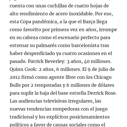
cuenta con unas cuchillas de cuatro hojas de
alto rendimiento de acero inoxidable. Por eso,
esta Copa pandémica, a la que el Barça llega
como favorito por primera vez en años, irrumpe
en su cabeza como el escenario perfecto para
estrenar su palmarés como barcelonista tras
haber desperdiciado ya cuatro ocasiones en el
pasado. Patrick Beverley: 3 años, 40 millones.
Quinn Cook: 2 años, 6 millones. El 9 de julio de
2012 firmó como agente libre con los Chicago
Bulls por 2 temporadas y 6 millones de dólares
para suplir la baja del base estrella Derrick Rose.
Las audiencias televisivas irregulares, las
nuevas tendencias rompedoras con el juego
tradicional y los explícitos posicionamientos
políticos a favor de causas sociales como el