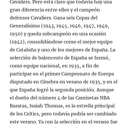
Cavaliers. Pero está claro que todavía hay una
gran diferencia entre ellos y el campeón
defensor Cavaliers. Gana seis Copas del
Generalísimo (1943, 1945, 1946, 1947, 1949,
1950) y queda subcampeón en una ocasión
(1942), consolidándose como el mejor equipo
de Cataluña y uno de los mejores de España. La
selección de baloncesto de España se formó,
como equipo nacional, en 1935, a fin de
participar en el primer Campeonato de Europa
disputado en Ginebra en verano de 1935, y en el
que España logró la segunda posición. Aunque
el dueño del número 4 de las Camisetas NBA
Baratas, Isaiah Thomas, es la estrella principal
de los Celtics, pero todavía podría ser cambiado
este verano. Ya con la selección en el verano fue