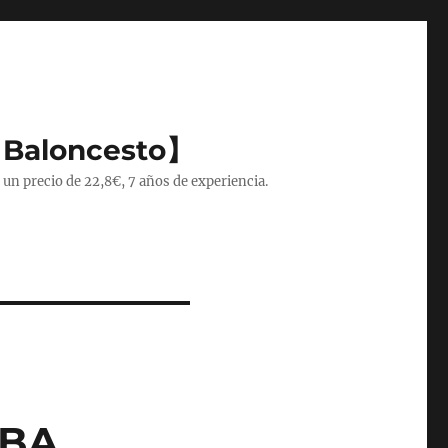
 Baloncesto】
 un precio de 22,8€, 7 años de experiencia.
NBA