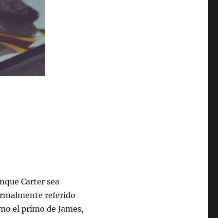
nque Carter sea
rmalmente referido
mo el primo de James,