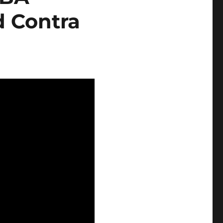
d Contra