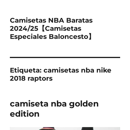
Camisetas NBA Baratas
2024/25【Camisetas
Especiales Baloncesto】
Etiqueta:
camisetas nba nike
2018 raptors
camiseta nba golden
edition