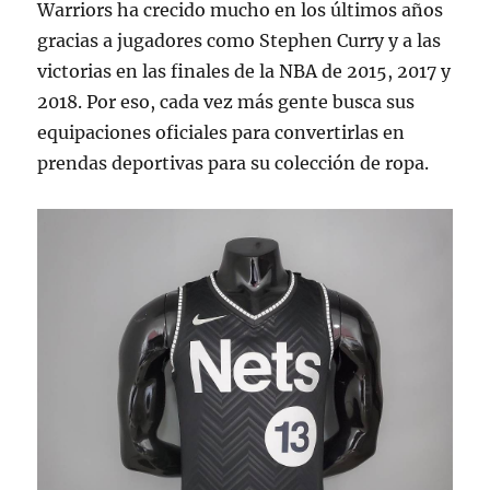
Warriors ha crecido mucho en los últimos años
gracias a jugadores como Stephen Curry y a las
victorias en las finales de la NBA de 2015, 2017 y
2018. Por eso, cada vez más gente busca sus
equipaciones oficiales para convertirlas en
prendas deportivas para su colección de ropa.