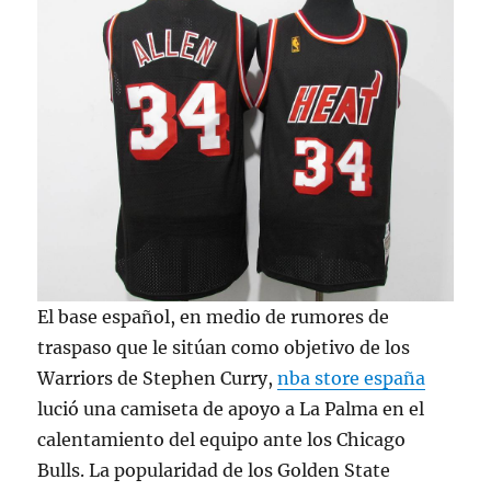
El base español, en medio de rumores de
traspaso que le sitúan como objetivo de los
Warriors de Stephen Curry,
nba store españa
lució una camiseta de apoyo a La Palma en el
calentamiento del equipo ante los Chicago
Bulls. La popularidad de los Golden State