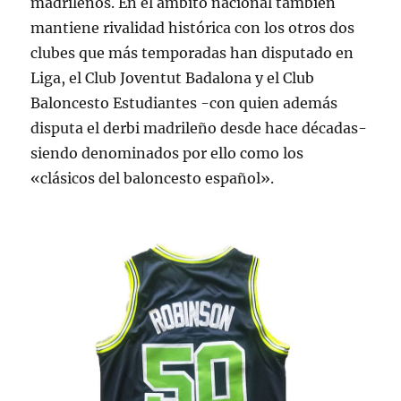
madrileños. En el ámbito nacional también
mantiene rivalidad histórica con los otros dos
clubes que más temporadas han disputado en
Liga, el Club Joventut Badalona y el Club
Baloncesto Estudiantes -con quien además
disputa el derbi madrileño desde hace décadas-
siendo denominados por ello como los
«clásicos del baloncesto español».