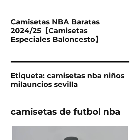
Camisetas NBA Baratas
2024/25【Camisetas
Especiales Baloncesto】
Etiqueta:
camisetas nba niños
milauncios sevilla
camisetas de futbol nba