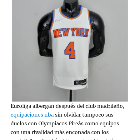
Euroliga albergan después del club madrileño,
equipaciones nba
sin olvidar tampoco sus
duelos con Olympiacos Pireás como equipos
con una rivalidad más enconada con los