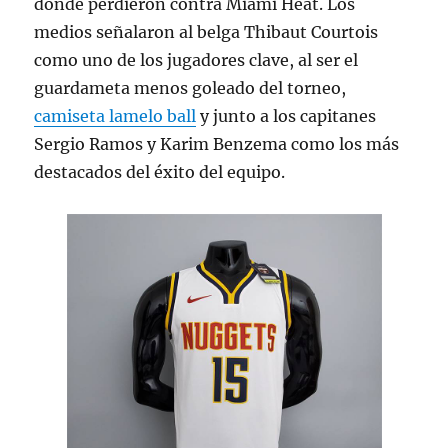
donde perdieron contra Miami Heat. Los
medios señalaron al belga Thibaut Courtois
como uno de los jugadores clave, al ser el
guardameta menos goleado del torneo,
camiseta lamelo ball
y junto a los capitanes
Sergio Ramos y Karim Benzema como los más
destacados del éxito del equipo.