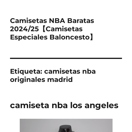
Camisetas NBA Baratas
2024/25【Camisetas
Especiales Baloncesto】
Etiqueta:
camisetas nba
originales madrid
camiseta nba los angeles