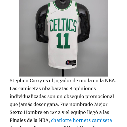
Stephen Curry es el jugador de moda en la NBA.
Las camisetas nba baratas 8 opiniones
individualizadas son un obsequio promocional
que jamás desengaña. Fue nombrado Mejor
Sexto Hombre en 2012 y el equipo llegó a las
Finales de la NBA,
charlotte hornets camiseta