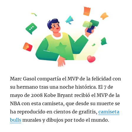
Marc Gasol compartía el MVP de la felicidad con
su hermano tras una noche histórica. El 7 de
mayo de 2008 Kobe Bryant recibió el MVP de la
NBA con esta camiseta, que desde su muerte se
ha reproducido en cientos de grafitis,
camiseta
bulls
murales y dibujos por todo el mundo.