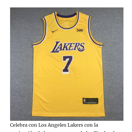
Celebra con Los Angeles Lakers con la