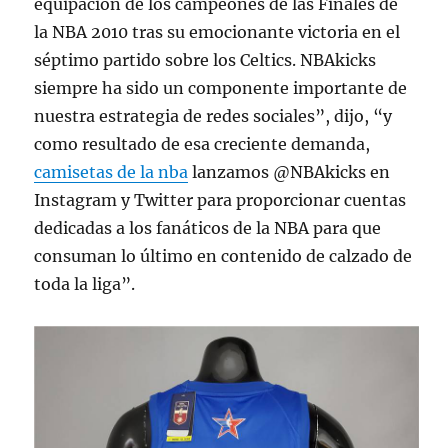
equipación de los campeones de las Finales de
la NBA 2010 tras su emocionante victoria en el
séptimo partido sobre los Celtics. NBAkicks
siempre ha sido un componente importante de
nuestra estrategia de redes sociales”, dijo, “y
como resultado de esa creciente demanda,
camisetas de la nba
lanzamos @NBAkicks en
Instagram y Twitter para proporcionar cuentas
dedicadas a los fanáticos de la NBA para que
consuman lo último en contenido de calzado de
toda la liga”.