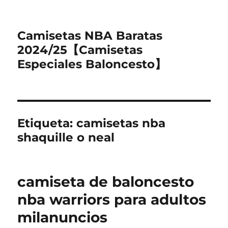
Camisetas NBA Baratas
2024/25【Camisetas
Especiales Baloncesto】
Etiqueta:
camisetas nba
shaquille o neal
camiseta de baloncesto
nba warriors para adultos
milanuncios