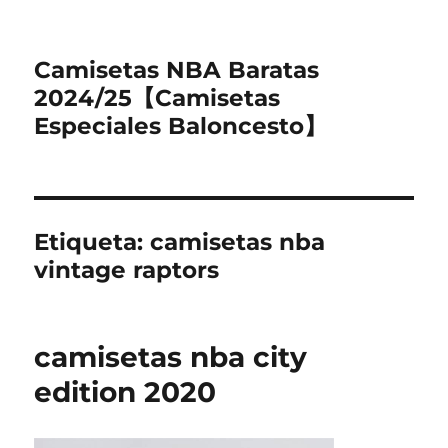
Camisetas NBA Baratas
2024/25【Camisetas
Especiales Baloncesto】
Etiqueta:
camisetas nba
vintage raptors
camisetas nba city
edition 2020