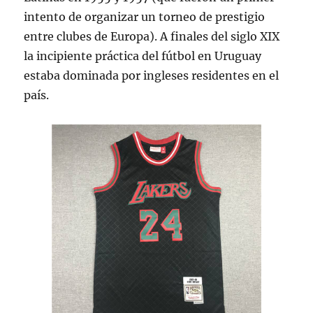
intento de organizar un torneo de prestigio
entre clubes de Europa). A finales del siglo XIX
la incipiente práctica del fútbol en Uruguay
estaba dominada por ingleses residentes en el
país.