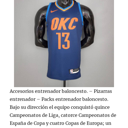
Accesorios entrenador baloncesto. – Pizarras
entrenador – Packs entrenador baloncesto.
Bajo su dirección el equipo conquistó quince
Campeonatos de Liga, catorce Campeonatos de
España de Copa y cuatro Copas de Europa; un