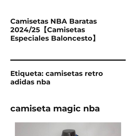
Camisetas NBA Baratas
2024/25【Camisetas
Especiales Baloncesto】
Etiqueta:
camisetas retro
adidas nba
camiseta magic nba