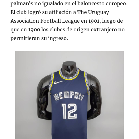
palmarés no igualado en el baloncesto europeo.
El club logró su afiliación a The Uruguay
Association Football League en 1901, luego de
que en 1900 los clubes de origen extranjero no
permitieran su ingreso.